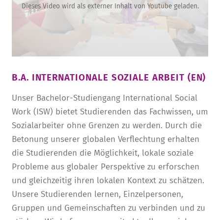
Dieses Video wird als externer Inhalt von Youtube geladen.
B.A. INTERNATIONALE SOZIALE ARBEIT (EN)
Unser Bachelor-Studiengang International Social
Work (ISW) bietet Studierenden das Fachwissen, um
Sozialarbeiter ohne Grenzen zu werden. Durch die
Betonung unserer globalen Verflechtung erhalten
die Studierenden die Möglichkeit, lokale soziale
Probleme aus globaler Perspektive zu erforschen
und gleichzeitig ihren lokalen Kontext zu schätzen.
Unsere Studierenden lernen, Einzelpersonen,
Gruppen und Gemeinschaften zu verbinden und zu