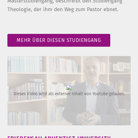
Masterstudiengang, beschreibt den Studiengang
Theologie, der ihm den Weg zum Pastor ebnet.
MEHR ÜBER DIESEN STUDIENGANG
Dieses Video wird als externer Inhalt von Youtube geladen.