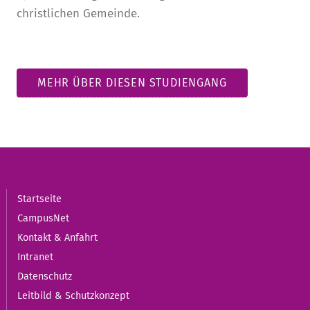
christlichen Gemeinde.
MEHR ÜBER DIESEN STUDIENGANG
Startseite
CampusNet
Kontakt & Anfahrt
Intranet
Datenschutz
Leitbild & Schutzkonzept