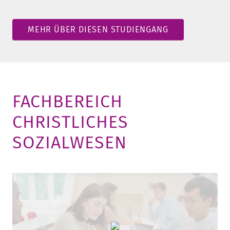
MEHR ÜBER DIESEN STUDIENGANG
FACHBEREICH
CHRISTLICHES
SOZIALWESEN