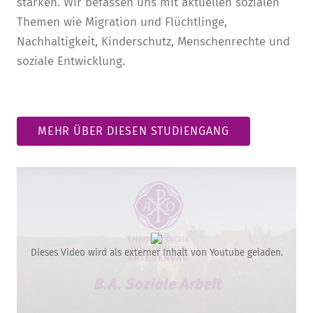
stärken. Wir befassen uns mit aktuellen sozialen
Themen wie Migration und Flüchtlinge,
Nachhaltigkeit, Kinderschutz, Menschenrechte und
soziale Entwicklung.
MEHR ÜBER DIESEN STUDIENGANG
Dieses Video wird als externer Inhalt von Youtube geladen.