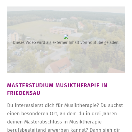
Dieses Video wird als externer Inhalt von Youtube geladen.
MASTERSTUDIUM MUSIKTHERAPIE IN
FRIEDENSAU
Du interessierst dich für Musiktherapie? Du suchst
einen besonderen Ort, an dem du in drei Jahren
deinen Masterabschluss in Musiktherapie
berufsbegleitend erwerben kannst? Dann sieh dir