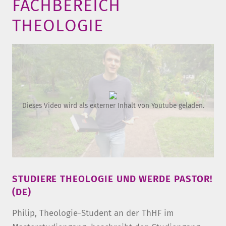
FACHBEREICH
THEOLOGIE
Dieses Video wird als externer Inhalt von Youtube geladen.
STUDIERE THEOLOGIE UND WERDE PASTOR!
(DE)
Philip, Theologie-Student an der ThHF im