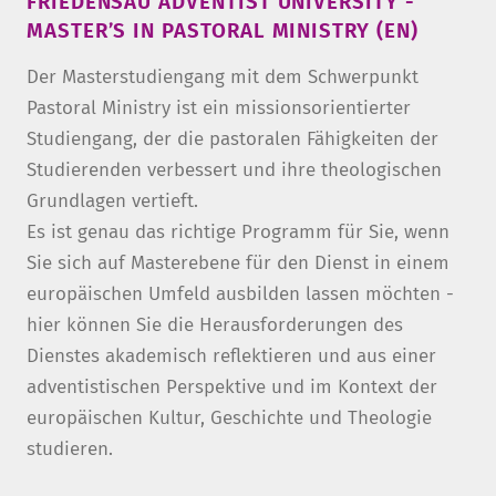
FRIEDENSAU ADVENTIST UNIVERSITY -
MASTER’S IN PASTORAL MINISTRY (EN)
Der Masterstudiengang mit dem Schwerpunkt
Pastoral Ministry ist ein missionsorientierter
Studiengang, der die pastoralen Fähigkeiten der
Studierenden verbessert und ihre theologischen
Grundlagen vertieft.
Es ist genau das richtige Programm für Sie, wenn
Sie sich auf Masterebene für den Dienst in einem
europäischen Umfeld ausbilden lassen möchten -
hier können Sie die Herausforderungen des
Dienstes akademisch reflektieren und aus einer
adventistischen Perspektive und im Kontext der
europäischen Kultur, Geschichte und Theologie
studieren.