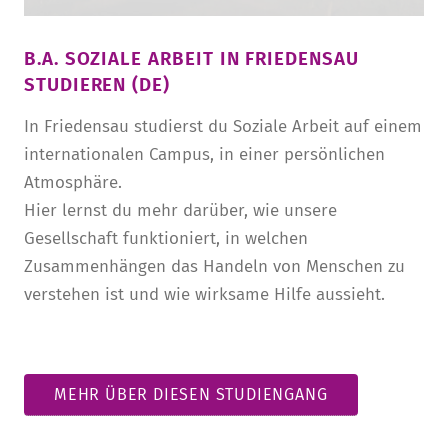
B.A. SOZIALE ARBEIT IN FRIEDENSAU
STUDIEREN (DE)
In Friedensau studierst du Soziale Arbeit auf einem
internationalen Campus, in einer persönlichen
Atmosphäre.
Hier lernst du mehr darüber, wie unsere
Gesellschaft funktioniert, in welchen
Zusammenhängen das Handeln von Menschen zu
verstehen ist und wie wirksame Hilfe aussieht.
MEHR ÜBER DIESEN STUDIENGANG