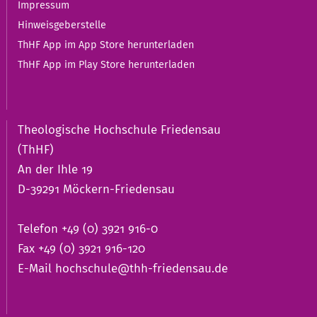
Impressum
Hinweisgeberstelle
ThHF App im App Store herunterladen
ThHF App im Play Store herunterladen
Theologische Hochschule Friedensau
(ThHF)
An der Ihle 19
D-39291 Möckern-Friedensau
Telefon +49 (0) 3921 916-0
Fax +49 (0) 3921 916-120
E-Mail
hochschule@thh-friedensau.de