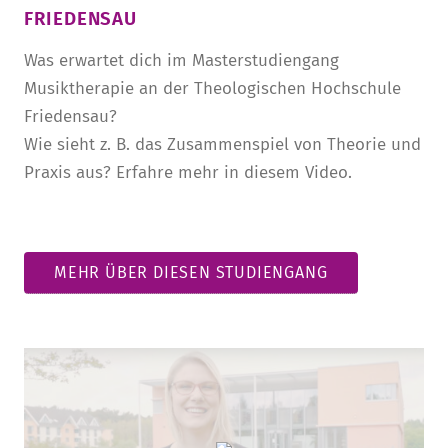
FRIEDENSAU
Was erwartet dich im Masterstudiengang
Musiktherapie an der Theologischen Hochschule
Friedensau?
Wie sieht z. B. das Zusammenspiel von Theorie und
Praxis aus? Erfahre mehr in diesem Video.
MEHR ÜBER DIESEN STUDIENGANG