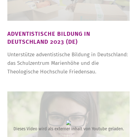
ADVENTISTISCHE BILDUNG IN
DEUTSCHLAND 2023 (DE)
Unterstütze adventistische Bildung in Deutschland:
das Schulzentrum Marienhöhe und die
Theologische Hochschule Friedensau.
Dieses Video wird als externer Inhalt von Youtube geladen.