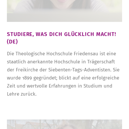
STUDIERE, WAS DICH GLÜCKLICH MACHT!
(DE)
Die Theologische Hochschule Friedensau ist eine
staatlich anerkannte Hochschule in Trägerschaft
der Freikirche der Siebenten-Tags-Adventisten. Sie
wurde 1899 gegründet; blickt auf eine erfolgreiche
Zeit und wertvolle Erfahrungen in Studium und
Lehre zurück.