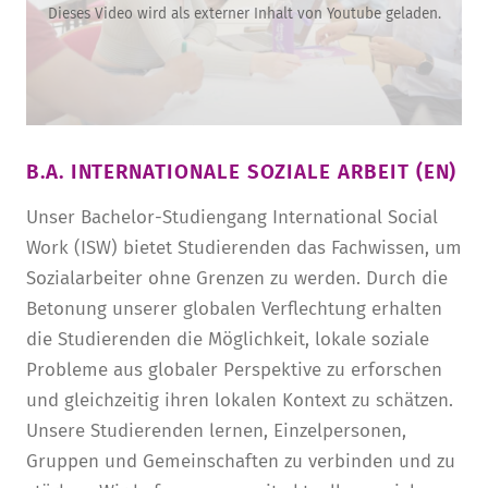
Dieses Video wird als externer Inhalt von Youtube geladen.
B.A. INTERNATIONALE SOZIALE ARBEIT (EN)
Unser Bachelor-Studiengang International Social
Work (ISW) bietet Studierenden das Fachwissen, um
Sozialarbeiter ohne Grenzen zu werden. Durch die
Betonung unserer globalen Verflechtung erhalten
die Studierenden die Möglichkeit, lokale soziale
Probleme aus globaler Perspektive zu erforschen
und gleichzeitig ihren lokalen Kontext zu schätzen.
Unsere Studierenden lernen, Einzelpersonen,
Gruppen und Gemeinschaften zu verbinden und zu