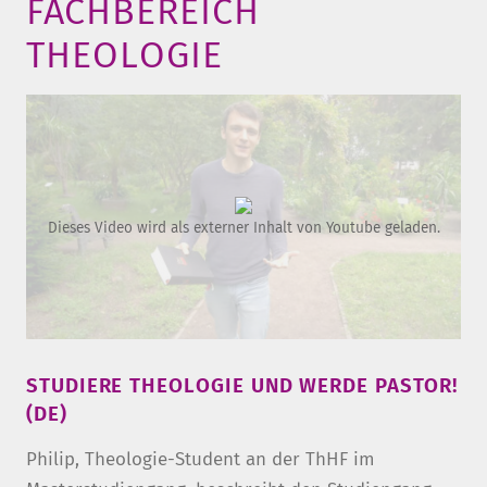
FACHBEREICH
THEOLOGIE
Dieses Video wird als externer Inhalt von Youtube geladen.
STUDIERE THEOLOGIE UND WERDE PASTOR!
(DE)
Philip, Theologie-Student an der ThHF im