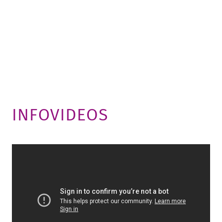
INFOVIDEOS