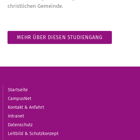
christlichen Gemeinde.
MEHR ÜBER DIESEN STUDIENGANG
Startseite
CampusNet
Kontakt & Anfahrt
Intranet
Datenschutz
Leitbild & Schutzkonzept