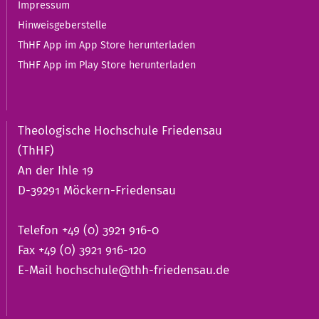
Impressum
Hinweisgeberstelle
ThHF App im App Store herunterladen
ThHF App im Play Store herunterladen
Theologische Hochschule Friedensau
(ThHF)
An der Ihle 19
D-39291 Möckern-Friedensau
Telefon +49 (0) 3921 916-0
Fax +49 (0) 3921 916-120
E-Mail
hochschule@thh-friedensau.de