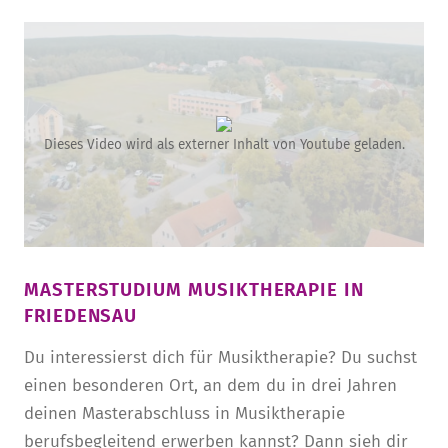
Dieses Video wird als externer Inhalt von Youtube geladen.
MASTERSTUDIUM MUSIKTHERAPIE IN
FRIEDENSAU
Du interessierst dich für Musiktherapie? Du suchst
einen besonderen Ort, an dem du in drei Jahren
deinen Masterabschluss in Musiktherapie
berufsbegleitend erwerben kannst? Dann sieh dir