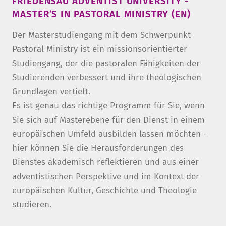
FRIEDENSAU ADVENTIST UNIVERSITY -
MASTER’S IN PASTORAL MINISTRY (EN)
Der Masterstudiengang mit dem Schwerpunkt
Pastoral Ministry ist ein missionsorientierter
Studiengang, der die pastoralen Fähigkeiten der
Studierenden verbessert und ihre theologischen
Grundlagen vertieft.
Es ist genau das richtige Programm für Sie, wenn
Sie sich auf Masterebene für den Dienst in einem
europäischen Umfeld ausbilden lassen möchten -
hier können Sie die Herausforderungen des
Dienstes akademisch reflektieren und aus einer
adventistischen Perspektive und im Kontext der
europäischen Kultur, Geschichte und Theologie
studieren.