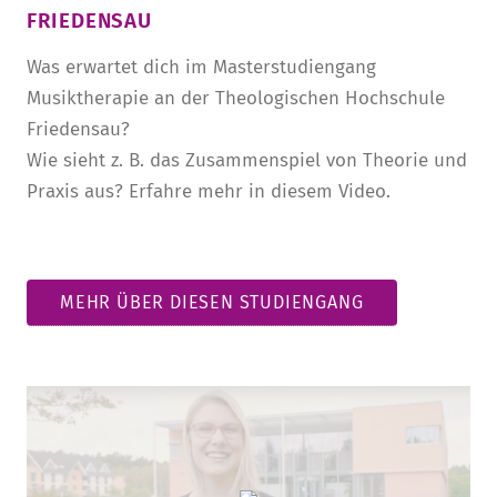
FRIEDENSAU
Was erwartet dich im Masterstudiengang
Musiktherapie an der Theologischen Hochschule
Friedensau?
Wie sieht z. B. das Zusammenspiel von Theorie und
Praxis aus? Erfahre mehr in diesem Video.
MEHR ÜBER DIESEN STUDIENGANG