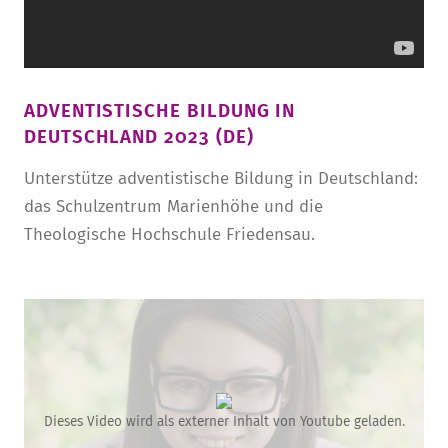
ADVENTISTISCHE BILDUNG IN
DEUTSCHLAND 2023 (DE)
Unterstütze adventistische Bildung in Deutschland:
das Schulzentrum Marienhöhe und die
Theologische Hochschule Friedensau.
Dieses Video wird als externer Inhalt von Youtube geladen.