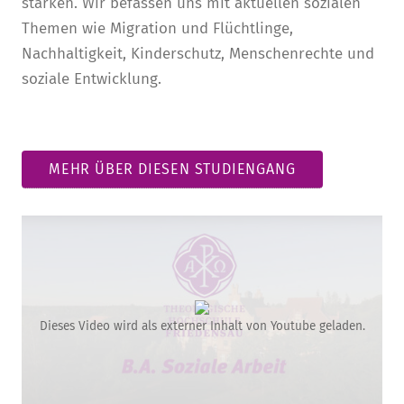
stärken. Wir befassen uns mit aktuellen sozialen
Themen wie Migration und Flüchtlinge,
Nachhaltigkeit, Kinderschutz, Menschenrechte und
soziale Entwicklung.
MEHR ÜBER DIESEN STUDIENGANG
Dieses Video wird als externer Inhalt von Youtube geladen.