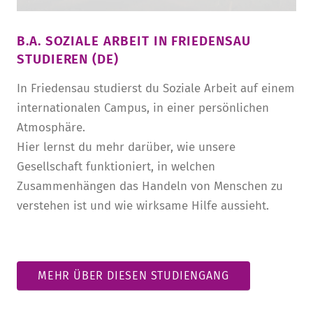
B.A. SOZIALE ARBEIT IN FRIEDENSAU
STUDIEREN (DE)
In Friedensau studierst du Soziale Arbeit auf einem
internationalen Campus, in einer persönlichen
Atmosphäre.
Hier lernst du mehr darüber, wie unsere
Gesellschaft funktioniert, in welchen
Zusammenhängen das Handeln von Menschen zu
verstehen ist und wie wirksame Hilfe aussieht.
MEHR ÜBER DIESEN STUDIENGANG