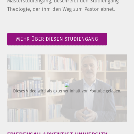
Masterstudiengang, beschreibt den Studiengang
Theologie, der ihm den Weg zum Pastor ebnet.
MEHR ÜBER DIESEN STUDIENGANG
Dieses Video wird als externer Inhalt von Youtube geladen.