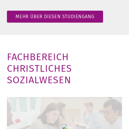
MEHR ÜBER DIESEN STUDIENGANG
FACHBEREICH
CHRISTLICHES
SOZIALWESEN