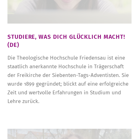
STUDIERE, WAS DICH GLÜCKLICH MACHT!
(DE)
Die Theologische Hochschule Friedensau ist eine
staatlich anerkannte Hochschule in Trägerschaft
der Freikirche der Siebenten-Tags-Adventisten. Sie
wurde 1899 gegründet; blickt auf eine erfolgreiche
Zeit und wertvolle Erfahrungen in Studium und
Lehre zurück.