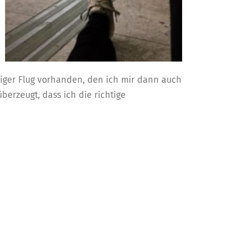
tiger Flug vorhanden, den ich mir dann auch
berzeugt, dass ich die richtige