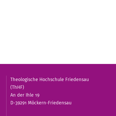
Theologische Hochschule Friedensau
(ThHF)
An der Ihle 19
D-39291 Möckern-Friedensau