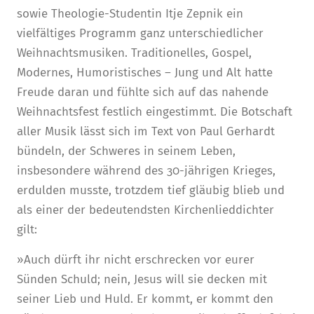
sowie Theologie-Studentin Itje Zepnik ein
vielfältiges Programm ganz unterschiedlicher
Weihnachtsmusiken. Traditionelles, Gospel,
Modernes, Humoristisches – Jung und Alt hatte
Freude daran und fühlte sich auf das nahende
Weihnachtsfest festlich eingestimmt. Die Botschaft
aller Musik lässt sich im Text von Paul Gerhardt
bündeln, der Schweres in seinem Leben,
insbesondere während des 30-jährigen Krieges,
erdulden musste, trotzdem tief gläubig blieb und
als einer der bedeutendsten Kirchenlieddichter
gilt:
»Auch dürft ihr nicht erschrecken vor eurer
Sünden Schuld; nein, Jesus will sie decken mit
seiner Lieb und Huld. Er kommt, er kommt den