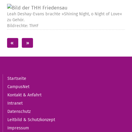
Leah Deshay-Evans brachte »Shining Night, o Night of Love«
zu Gehör.
Bildrechte: ThHF
Startseite
CampusNet
Kontakt & Anfahrt
Intranet
Datenschutz
Leitbild & Schutzkonzept
Impressum