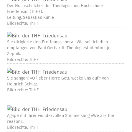
Der Hochschulchor der Theologischen Hochschule
Friedensau (ThHF).
Leitung: Sebastian Kuhle
Bildrechte: ThHF
Sie dirigierte den Eröffnungschoral: Wie soll ich dich
empfangen von Paul Gerhardt: Theologiestudentin Itje
Zepnik.
Bildrechte: ThHF
Sie sangen: »O lieber Herre Gott, wecke uns auf« von
Heinrich Schütz.
Bildrechte: ThHF
Agape mit ihrer wundervollen Stimme sang »We are the
reason«.
Bildrechte: ThHF