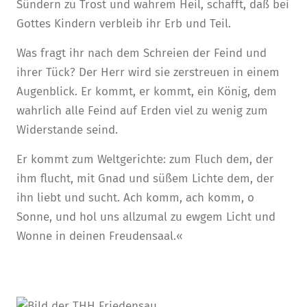
Sündern zu Trost und wahrem Heil, schafft, daß bei
Gottes Kindern verbleib ihr Erb und Teil.
Was fragt ihr nach dem Schreien der Feind und
ihrer Tück? Der Herr wird sie zerstreuen in einem
Augenblick. Er kommt, er kommt, ein König, dem
wahrlich alle Feind auf Erden viel zu wenig zum
Widerstande seind.
Er kommt zum Weltgerichte: zum Fluch dem, der
ihm flucht, mit Gnad und süßem Lichte dem, der
ihn liebt und sucht. Ach komm, ach komm, o
Sonne, und hol uns allzumal zu ewgem Licht und
Wonne in deinen Freudensaal.«