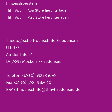
Hinweisgeberstelle
ThHF App im App Store herunterladen
ThHF App im Play Store herunterladen
Theologische Hochschule Friedensau
(ThHF)
An der Ihle 19
D-39291 Möckern-Friedensau
Telefon +49 (0) 3921 916-0
Fax +49 (0) 3921 916-120
E-Mail
hochschule@thh-friedensau.de