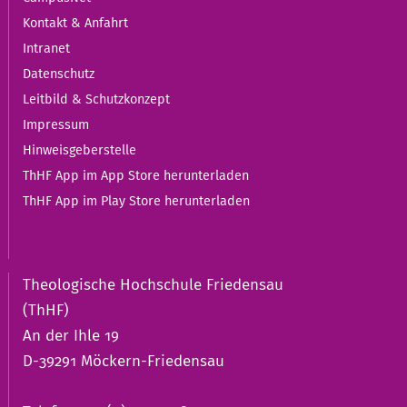
Kontakt & Anfahrt
Intranet
Datenschutz
Leitbild & Schutzkonzept
Impressum
Hinweisgeberstelle
ThHF App im App Store herunterladen
ThHF App im Play Store herunterladen
Theologische Hochschule Friedensau
(ThHF)
An der Ihle 19
D-39291 Möckern-Friedensau