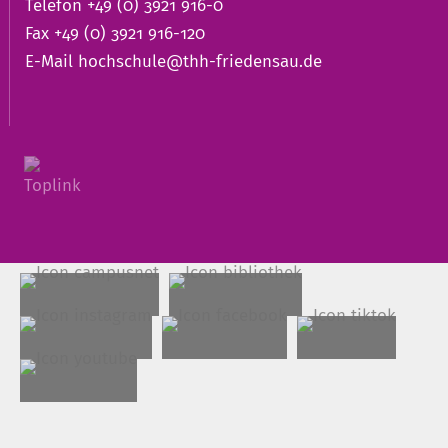
Telefon +49 (0) 3921 916-0
Fax +49 (0) 3921 916-120
E-Mail
hochschule@thh-friedensau.de