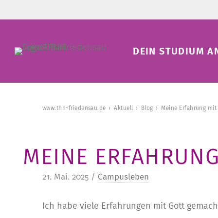
DEIN STUDIUM A
www.thh-friedensau.de
Aktuell
Blog
Meine Erfahrung mit
MEINE ERFAHRUNG
21. Mai. 2025 /
Campusleben
Ich habe viele Erfahrungen mit Gott gemach