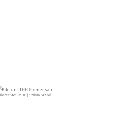
ildrechte: ThHF | Szilvia Szabó