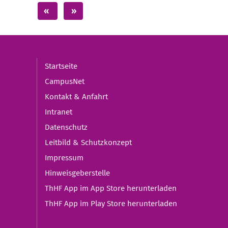
Startseite
CampusNet
Kontakt & Anfahrt
Intranet
Datenschutz
Leitbild & Schutzkonzept
Impressum
Hinweisgeberstelle
ThHF App im App Store herunterladen
ThHF App im Play Store herunterladen