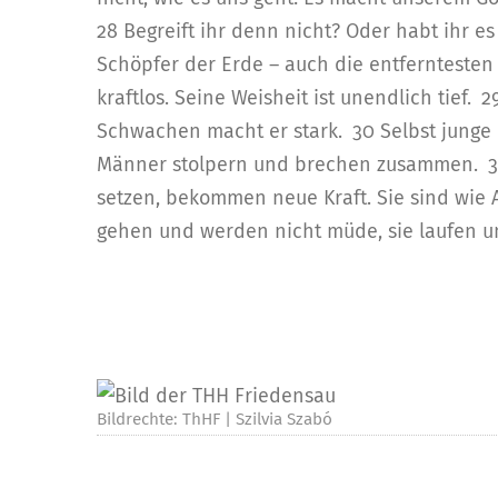
28 Begreift ihr denn nicht? Oder habt ihr es 
Schöpfer der Erde – auch die entfernteste
kraftlos. Seine Weisheit ist unendlich tief. 
Schwachen macht er stark. 30 Selbst junge
Männer stolpern und brechen zusammen. 31 
setzen, bekommen neue Kraft. Sie sind wie
gehen und werden nicht müde, sie laufen und
Bildrechte: ThHF | Szilvia Szabó