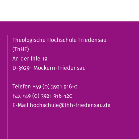
Theologische Hochschule Friedensau
(ThHF)
An der Ihle 19
D-39291 Möckern-Friedensau
Telefon +49 (0) 3921 916-0
Fax +49 (0) 3921 916-120
E-Mail
hochschule@thh-friedensau.de