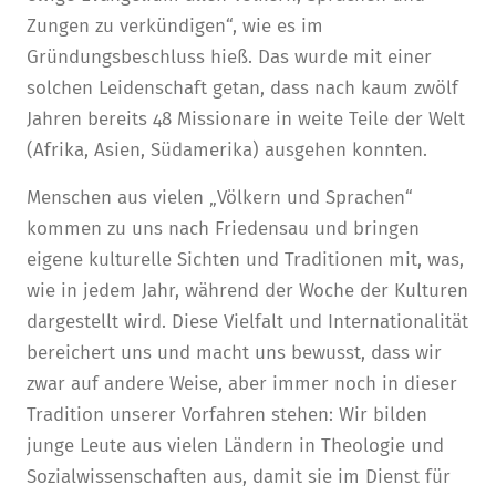
Zungen zu verkündigen“, wie es im
Gründungsbeschluss hieß. Das wurde mit einer
solchen Leidenschaft getan, dass nach kaum zwölf
Jahren bereits 48 Missionare in weite Teile der Welt
(Afrika, Asien, Südamerika) ausgehen konnten.
Menschen aus vielen „Völkern und Sprachen“
kommen zu uns nach Friedensau und bringen
eigene kulturelle Sichten und Traditionen mit, was,
wie in jedem Jahr, während der Woche der Kulturen
dargestellt wird. Diese Vielfalt und Internationalität
bereichert uns und macht uns bewusst, dass wir
zwar auf andere Weise, aber immer noch in dieser
Tradition unserer Vorfahren stehen: Wir bilden
junge Leute aus vielen Ländern in Theologie und
Sozialwissenschaften aus, damit sie im Dienst für