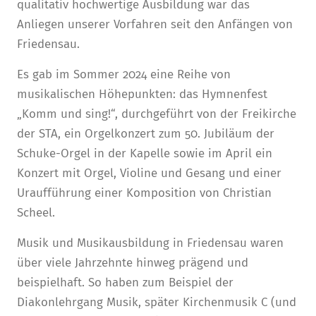
qualitativ hochwertige Ausbildung war das
Anliegen unserer Vorfahren seit den Anfängen von
Friedensau.
Es gab im Sommer 2024 eine Reihe von
musikalischen Höhepunkten: das Hymnenfest
„Komm und sing!“, durchgeführt von der Freikirche
der STA, ein Orgelkonzert zum 50. Jubiläum der
Schuke-Orgel in der Kapelle sowie im April ein
Konzert mit Orgel, Violine und Gesang und einer
Uraufführung einer Komposition von Christian
Scheel.
Musik und Musikausbildung in Friedensau waren
über viele Jahrzehnte hinweg prägend und
beispielhaft. So haben zum Beispiel der
Diakonlehrgang Musik, später Kirchenmusik C (und