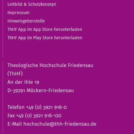
Leitbild & Schutzkonzept
Impressum
Hinweisgeberstelle
ThHF App im App Store herunterladen
ThHF App im Play Store herunterladen
Theologische Hochschule Friedensau
(ThHF)
An der Ihle 19
D-39291 Möckern-Friedensau
Telefon +49 (0) 3921 916-0
Fax +49 (0) 3921 916-120
E-Mail
hochschule@thh-friedensau.de