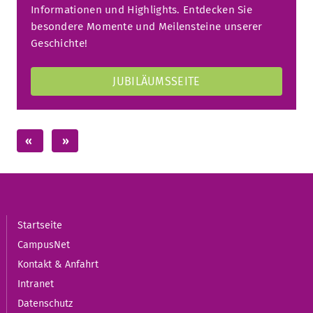
Informationen und Highlights. Entdecken Sie
besondere Momente und Meilensteine unserer
Geschichte!
JUBILÄUMSSEITE
Startseite
CampusNet
Kontakt & Anfahrt
Intranet
Datenschutz