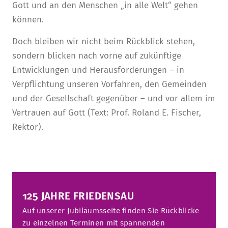
Gott und an den Menschen „in alle Welt“ gehen
können.
Doch bleiben wir nicht beim Rückblick stehen,
sondern blicken nach vorne auf zukünftige
Entwicklungen und Herausforderungen – in
Verpflichtung unseren Vorfahren, den Gemeinden
und der Gesellschaft gegenüber – und vor allem im
Vertrauen auf Gott (Text: Prof. Roland E. Fischer,
Rektor).
125 JAHRE FRIEDENSAU
Auf unserer Jubiläumsseite finden Sie Rückblicke
zu einzelnen Terminen mit spannenden