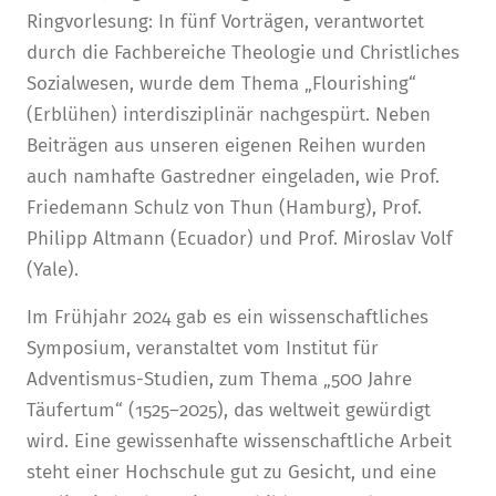
Ringvorlesung: In fünf Vorträgen, verantwortet
durch die Fachbereiche Theologie und Christliches
Sozialwesen, wurde dem Thema „Flourishing“
(Erblühen) interdisziplinär nachgespürt. Neben
Beiträgen aus unseren eigenen Reihen wurden
auch namhafte Gastredner eingeladen, wie Prof.
Friedemann Schulz von Thun (Hamburg), Prof.
Philipp Altmann (Ecuador) und Prof. Miroslav Volf
(Yale).
Im Frühjahr 2024 gab es ein wissenschaftliches
Symposium, veranstaltet vom Institut für
Adventismus-Studien, zum Thema „500 Jahre
Täufertum“ (1525–2025), das weltweit gewürdigt
wird. Eine gewissenhafte wissenschaftliche Arbeit
steht einer Hochschule gut zu Gesicht, und eine