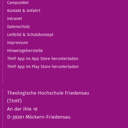
CampusNet
Kontakt & Anfahrt
Intranet
Datenschutz
Leitbild & Schutzkonzept
Impressum
Hinweisgeberstelle
ThHF App im App Store herunterladen
ThHF App im Play Store herunterladen
Theologische Hochschule Friedensau
(ThHF)
An der Ihle 19
D-39291 Möckern-Friedensau