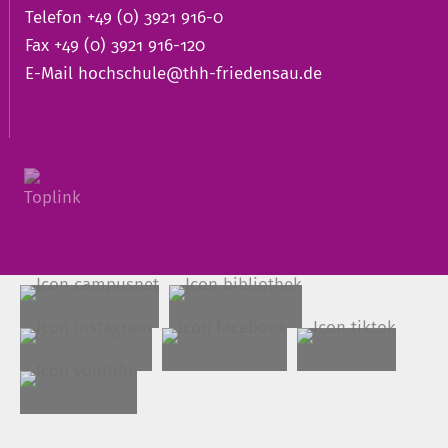
Telefon +49 (0) 3921 916-0
Fax +49 (0) 3921 916-120
E-Mail
hochschule@thh-friedensau.de