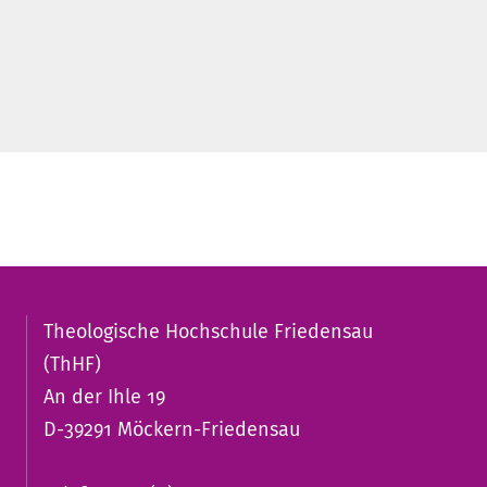
Theologische Hochschule Friedensau
(ThHF)
An der Ihle 19
D-39291 Möckern-Friedensau