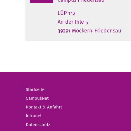
LÜP 112
An der Ihle 5
39291 Möckern-Friedensau
Startseite
CampusNet
Kontakt & Anfahrt
Intranet
Datenschutz