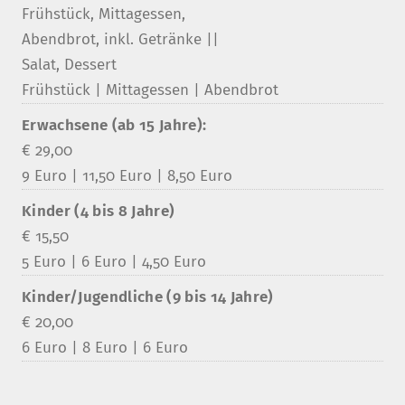
Frühstück, Mittagessen,
Abendbrot, inkl. Getränke ||
Salat, Dessert
Frühstück | Mittagessen | Abendbrot
Erwachsene (ab 15 Jahre):
€ 29,00
9 Euro | 11,50 Euro | 8,50 Euro
Kinder (4 bis 8 Jahre)
€ 15,50
5 Euro | 6 Euro | 4,50 Euro
Kinder/Jugendliche (9 bis 14 Jahre)
€ 20,00
6 Euro | 8 Euro | 6 Euro