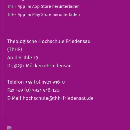
ThHF App im App Store herunterladen
ThHF App im Play Store herunterladen
Theologische Hochschule Friedensau
(ThHF)
An der Ihle 19
D-39291 Möckern-Friedensau
Telefon +49 (0) 3921 916-0
Fax +49 (0) 3921 916-120
E-Mail
hochschule@thh-friedensau.de