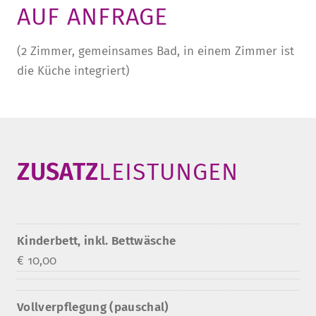
AUF ANFRAGE
(2 Zimmer, gemeinsames Bad, in einem Zimmer ist
die Küche integriert)
­ZUSATZ­
LEISTUNGEN
Kinderbett, inkl. Bettwäsche
€ 10,00
Vollverpflegung (pauschal)