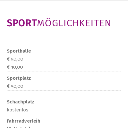
­SPORT­
MÖGLICHKEITEN
Sporthalle
€ 50,00
€ 10,00
Sportplatz
€ 50,00
Schachplatz
kostenlos
Fahrradverleih