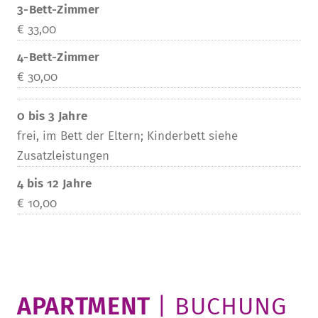
3-Bett-Zimmer
€ 33,00
4-Bett-Zimmer
€ 30,00
0 bis 3 Jahre
frei, im Bett der Eltern; Kinderbett siehe
Zusatzleistungen
4 bis 12 Jahre
€ 10,00
APARTMENT
| BUCHUNG