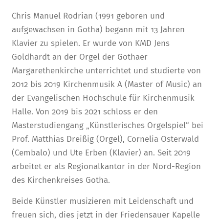
Chris Manuel Rodrian (1991 geboren und
aufgewachsen in Gotha) begann mit 13 Jahren
Klavier zu spielen. Er wurde von KMD Jens
Goldhardt an der Orgel der Gothaer
Margarethenkirche unterrichtet und studierte von
2012 bis 2019 Kirchenmusik A (Master of Music) an
der Evangelischen Hochschule für Kirchenmusik
Halle. Von 2019 bis 2021 schloss er den
Masterstudiengang „Künstlerisches Orgelspiel“ bei
Prof. Matthias Dreißig (Orgel), Cornelia Osterwald
(Cembalo) und Ute Erben (Klavier) an. Seit 2019
arbeitet er als Regionalkantor in der Nord-Region
des Kirchenkreises Gotha.
Beide Künstler musizieren mit Leidenschaft und
freuen sich, dies jetzt in der Friedensauer Kapelle