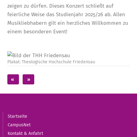
zeigen zu dürfen. Dieses Konzert schließt auf
feierliche Weise das Studienjahr 2025/26 ab. Allen
Musikliebhabern gilt ein herzliches Willkommen zu
einem besonderen Event!
Plakat: Theologische Hochschule Friedensau
Startseite
CampusNet
Kontakt & Anfahrt