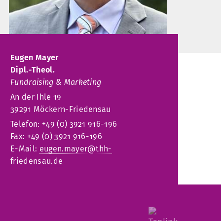
Eugen Mayer
Dipl.-Theol.
Fundraising & Marketing
An der Ihle 19
39291 Möckern-Friedensau
Telefon: +49 (0) 3921 916-196
Fax: +49 (0) 3921 916-196
E-Mail:
eugen.mayer@thh-
friedensau.de