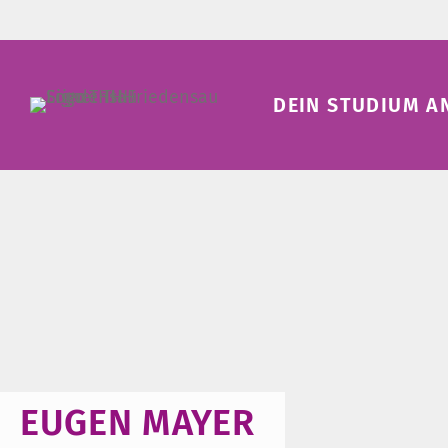
DEIN STUDIUM A
EUGEN MAYER