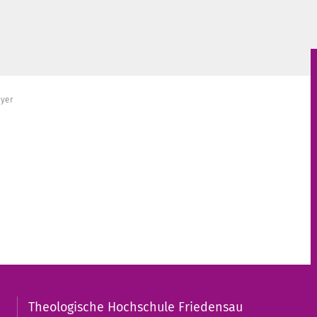
yer
Theologische Hochschule Friedensau