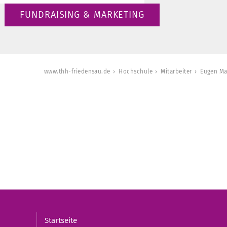
FUNDRAISING & MARKETING
www.thh-friedensau.de
Hochschule
Mitarbeiter
Eugen Ma
Startseite