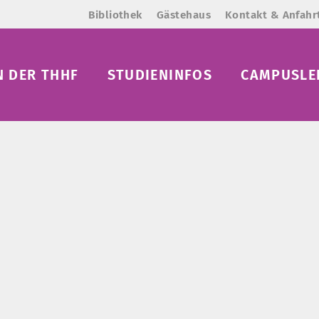
Bibliothek
Gästehaus
Kontakt & Anfahr
N DER THHF
STUDIENINFOS
CAMPUSLE