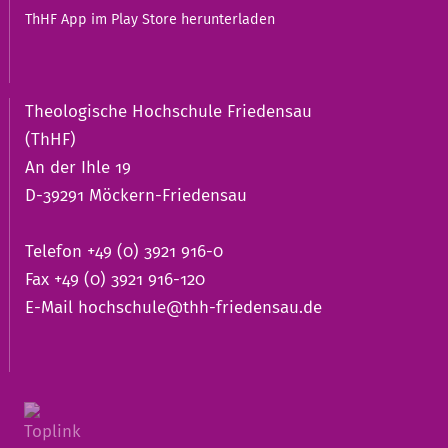
ThHF App im Play Store herunterladen
Theologische Hochschule Friedensau
(ThHF)
An der Ihle 19
D-39291 Möckern-Friedensau
Telefon +49 (0) 3921 916-0
Fax +49 (0) 3921 916-120
E-Mail
hochschule@thh-friedensau.de