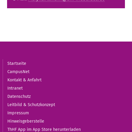
Startseite
CampusNet
Kontakt & Anfahrt
Intranet
Datenschutz
Leitbild & Schutzkonzept
Impressum
Hinweisgeberstelle
ThHF App im App Store herunterladen