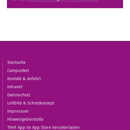
Startseite
CampusNet
Kontakt & Anfahrt
Intranet
Datenschutz
Leitbild & Schutzkonzept
Impressum
Hinweisgeberstelle
ThHF App im App Store herunterladen