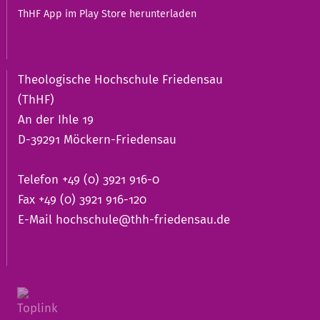
ThHF App im Play Store herunterladen
Theologische Hochschule Friedensau
(ThHF)
An der Ihle 19
D-39291 Möckern-Friedensau
Telefon +49 (0) 3921 916-0
Fax +49 (0) 3921 916-120
E-Mail
hochschule@thh-friedensau.de