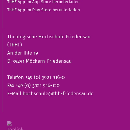
ThHF App im App Store herunterladen
ThHF App im Play Store herunterladen
Theologische Hochschule Friedensau
(ThHF)
An der Ihle 19
D-39291 Möckern-Friedensau
Telefon +49 (0) 3921 916-0
Fax +49 (0) 3921 916-120
E-Mail
hochschule@thh-friedensau.de