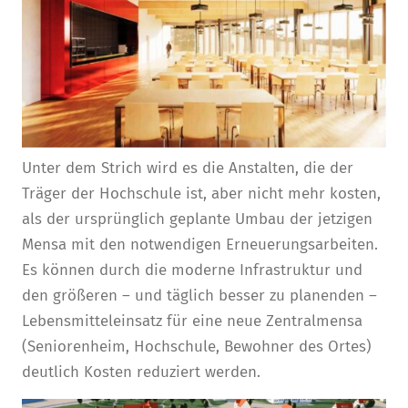
Unter dem Strich wird es die Anstalten, die der
Träger der Hochschule ist, aber nicht mehr kosten,
als der ursprünglich geplante Umbau der jetzigen
Mensa mit den notwendigen Erneuerungsarbeiten.
Es können durch die moderne Infrastruktur und
den größeren – und täglich besser zu planenden –
Lebensmitteleinsatz für eine neue Zentralmensa
(Seniorenheim, Hochschule, Bewohner des Ortes)
deutlich Kosten reduziert werden.