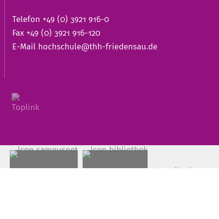
Telefon +49 (0) 3921 916-0
Fax +49 (0) 3921 916-120
E-Mail
hochschule@thh-friedensau.de