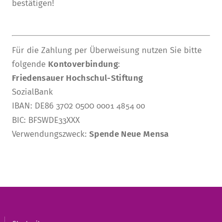
bestätigen!
Für die Zahlung per Überweisung nutzen Sie bitte
folgende
Kontoverbindung
:
Friedensauer Hochschul-Stiftung
SozialBank
IBAN: DE86 3702 0500
0001 4854 00
BIC: BFSWDE33XXX
Verwendungszweck:
Spende Neue Mensa