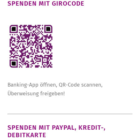
SPENDEN MIT GIROCODE
Banking-App öffnen, QR-Code scannen,
Überweisung freigeben!
SPENDEN MIT PAYPAL, KREDIT-,
DEBITKARTE