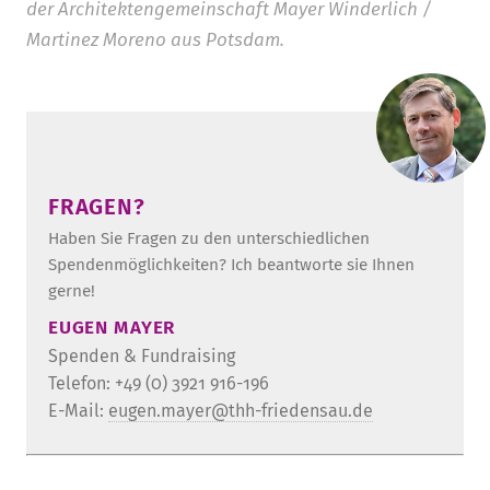
der Architektengemeinschaft Mayer Winderlich /
Martinez Moreno aus Potsdam.
FRAGEN?
Haben Sie Fragen zu den unterschiedlichen
Spendenmöglichkeiten? Ich beantworte sie Ihnen
gerne!
EUGEN MAYER
Spenden & Fundraising
Telefon: +49 (0) 3921 916-196
E-Mail:
eugen.mayer@thh-friedensau.de