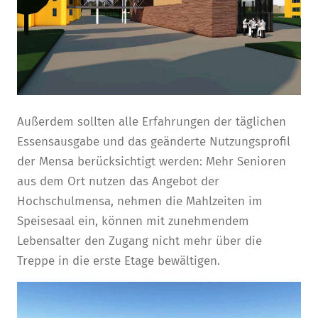
Außerdem sollten alle Erfahrungen der täglichen
Essensausgabe und das geänderte Nutzungsprofil
der Mensa berücksichtigt werden: Mehr Senioren
aus dem Ort nutzen das Angebot der
Hochschulmensa, nehmen die Mahlzeiten im
Speisesaal ein, können mit zunehmendem
Lebensalter den Zugang nicht mehr über die
Treppe in die erste Etage bewältigen.