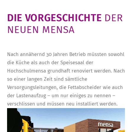
­DIE VORGESCHICHTE ­
DER
NEUEN MENSA
Nach annähernd 30 Jahren Betrieb müssten sowohl
die Küche als auch der Speisesaal der
Hochschulmensa grundhaft renoviert werden. Nach
so einer langen Zeit sind sämtliche
Versorgungsleitungen, die Fettabscheider wie auch
der Lastenaufzug – um nur einiges zu nennen –
verschlissen und müssen neu installiert werden.