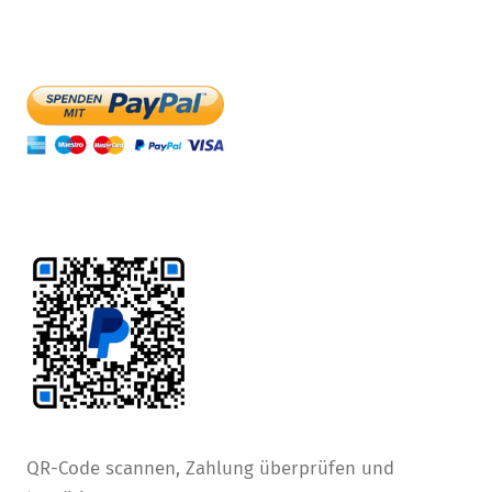
QR-Code scannen, Zahlung überprüfen und