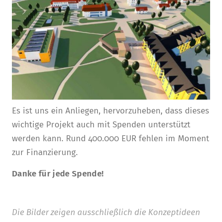
Es ist uns ein Anliegen, hervorzuheben, dass dieses
wichtige Projekt auch mit Spenden unterstützt
werden kann. Rund 400.000 EUR fehlen im Moment
zur Finanzierung.
Danke für jede Spende!
Die Bilder zeigen ausschließlich die Konzeptideen