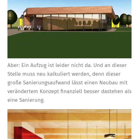
Aber: Ein Aufzug ist leider nicht da. Und an dieser
Stelle muss neu kalkuliert werden, denn dieser
große Sanierungsaufwand lässt einen Neubau mit
verändertem Konzept finanziell besser dastehen als
eine Sanierung.