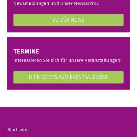
Newsmeldungen und unser Newsarchiv.
ZU DEN NEWS
TERMINE
Interessieren Sie sich für unsere Veranstaltungen?
HIER GEHT'S ZUM EVENTKALENDER
Startseite