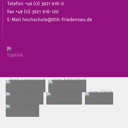
Telefon +49 (0) 3921 916-0
Fax +49 (0) 3921 916-120
E-Mail
hochschule@thh-friedensau.de