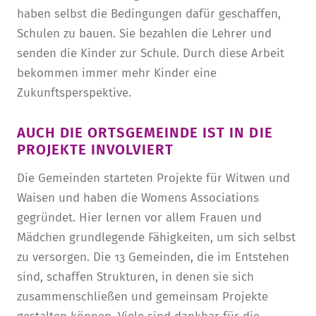
haben selbst die Bedingungen dafür geschaffen,
Schulen zu bauen. Sie bezahlen die Lehrer und
senden die Kinder zur Schule. Durch diese Arbeit
bekommen immer mehr Kinder eine
Zukunftsperspektive.
AUCH DIE ORTSGEMEINDE IST IN DIE
PROJEKTE INVOLVIERT
Die Gemeinden starteten Projekte für Witwen und
Waisen und haben die Womens Associations
gegründet. Hier lernen vor allem Frauen und
Mädchen grundlegende Fähigkeiten, um sich selbst
zu versorgen. Die 13 Gemeinden, die im Entstehen
sind, schaffen Strukturen, in denen sie sich
zusammenschließen und gemeinsam Projekte