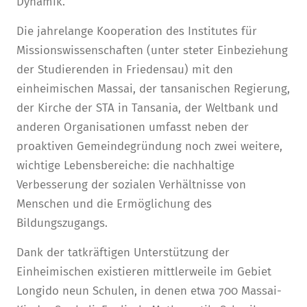
Dynamik.
Die jahrelange Kooperation des Institutes für
Missionswissenschaften (unter steter Einbeziehung
der Studierenden in Friedensau) mit den
einheimischen Massai, der tansanischen Regierung,
der Kirche der STA in Tansania, der Weltbank und
anderen Organisationen umfasst neben der
proaktiven Gemeindegründung noch zwei weitere,
wichtige Lebensbereiche: die nachhaltige
Verbesserung der sozialen Verhältnisse von
Menschen und die Ermöglichung des
Bildungszugangs.
Dank der tatkräftigen Unterstützung der
Einheimischen existieren mittlerweile im Gebiet
Longido neun Schulen, in denen etwa 700 Massai-