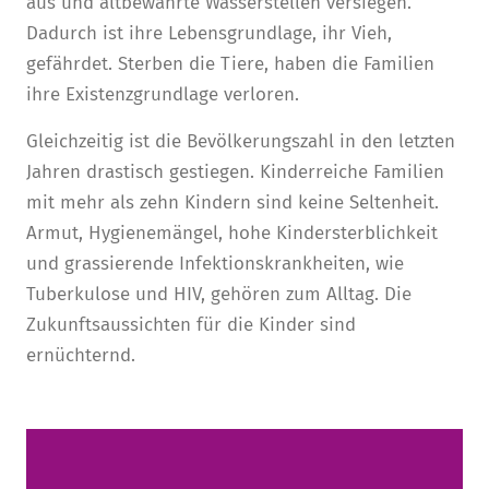
aus und altbewährte Wasserstellen versiegen.
Dadurch ist ihre Lebensgrundlage, ihr Vieh,
gefährdet. Sterben die Tiere, haben die Familien
ihre Existenzgrundlage verloren.
Gleichzeitig ist die Bevölkerungszahl in den letzten
Jahren drastisch gestiegen. Kinderreiche Familien
mit mehr als zehn Kindern sind keine Seltenheit.
Armut, Hygienemängel, hohe Kindersterblichkeit
und grassierende Infektionskrankheiten, wie
Tuberkulose und HIV, gehören zum Alltag. Die
Zukunftsaussichten für die Kinder sind
ernüchternd.