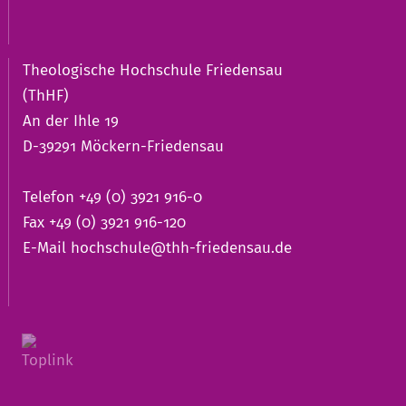
Theologische Hochschule Friedensau
(ThHF)
An der Ihle 19
D-39291 Möckern-Friedensau
Telefon +49 (0) 3921 916-0
Fax +49 (0) 3921 916-120
E-Mail
hochschule@thh-friedensau.de