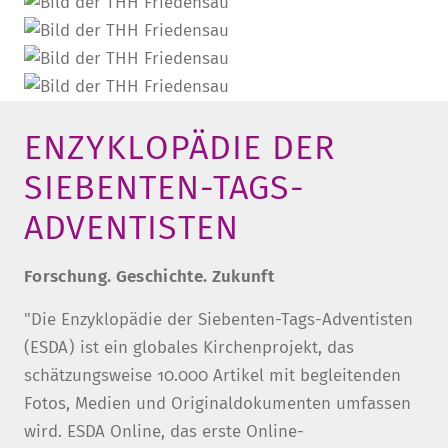
ENZYKLOPÄDIE DER
SIEBENTEN-TAGS-
ADVENTISTEN
Forschung. Geschichte. Zukunft
"Die Enzyklopädie der Siebenten-Tags-Adventisten
(ESDA) ist ein globales Kirchenprojekt, das
schätzungsweise 10.000 Artikel mit begleitenden
Fotos, Medien und Originaldokumenten umfassen
wird. ESDA Online, das erste Online-