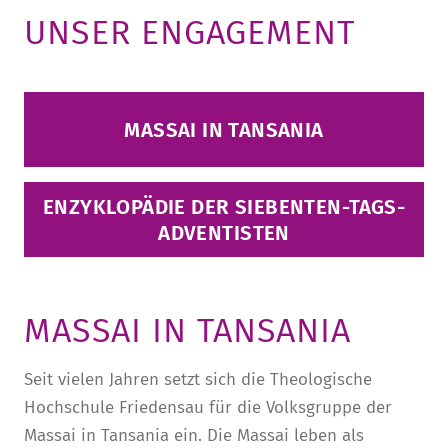
UNSER ENGAGEMENT
MASSAI IN TANSANIA
ENZYKLOPÄDIE DER SIEBENTEN-TAGS-
ADVENTISTEN
MASSAI IN TANSANIA
Seit vielen Jahren setzt sich die Theologische
Hochschule Friedensau für die Volksgruppe der
Massai in Tansania ein. Die Massai leben als