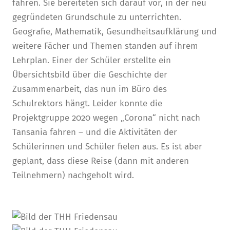
fahren. Sie bereiteten sich darauf vor, in der neu
gegründeten Grundschule zu unterrichten.
Geografie, Mathematik, Gesundheitsaufklärung und
weitere Fächer und Themen standen auf ihrem
Lehrplan. Einer der Schüler erstellte ein
Übersichtsbild über die Geschichte der
Zusammenarbeit, das nun im Büro des
Schulrektors hängt. Leider konnte die
Projektgruppe 2020 wegen „Corona“ nicht nach
Tansania fahren – und die Aktivitäten der
Schülerinnen und Schüler fielen aus. Es ist aber
geplant, dass diese Reise (dann mit anderen
Teilnehmern) nachgeholt wird.