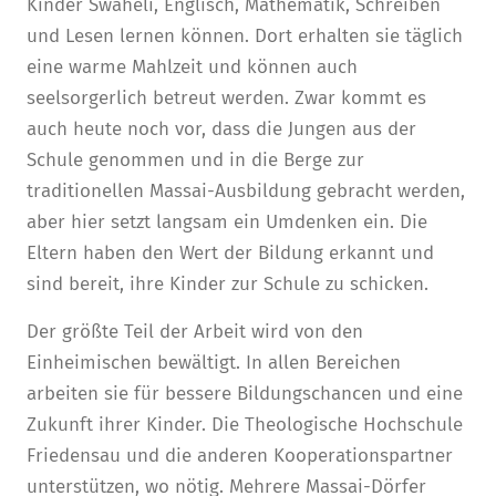
Kinder Swaheli, Englisch, Mathematik, Schreiben
und Lesen lernen können. Dort erhalten sie täglich
eine warme Mahlzeit und können auch
seelsorgerlich betreut werden. Zwar kommt es
auch heute noch vor, dass die Jungen aus der
Schule genommen und in die Berge zur
traditionellen Massai-Ausbildung gebracht werden,
aber hier setzt langsam ein Umdenken ein. Die
Eltern haben den Wert der Bildung erkannt und
sind bereit, ihre Kinder zur Schule zu schicken.
Der größte Teil der Arbeit wird von den
Einheimischen bewältigt. In allen Bereichen
arbeiten sie für bessere Bildungschancen und eine
Zukunft ihrer Kinder. Die Theologische Hochschule
Friedensau und die anderen Kooperationspartner
unterstützen, wo nötig. Mehrere Massai-Dörfer