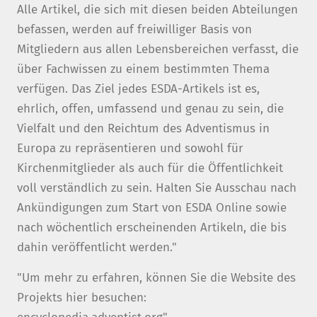
Alle Artikel, die sich mit diesen beiden Abteilungen
befassen, werden auf freiwilliger Basis von
Mitgliedern aus allen Lebensbereichen verfasst, die
über Fachwissen zu einem bestimmten Thema
verfügen. Das Ziel jedes ESDA-Artikels ist es,
ehrlich, offen, umfassend und genau zu sein, die
Vielfalt und den Reichtum des Adventismus in
Europa zu repräsentieren und sowohl für
Kirchenmitglieder als auch für die Öffentlichkeit
voll verständlich zu sein. Halten Sie Ausschau nach
Ankündigungen zum Start von ESDA Online sowie
nach wöchentlich erscheinenden Artikeln, die bis
dahin veröffentlicht werden."
"Um mehr zu erfahren, können Sie die Website des
Projekts hier besuchen: