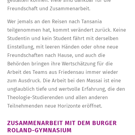
gestalten können. Viele sind dankbar für die
Freundschaft und Zusammenarbeit.
Wer jemals an den Reisen nach Tansania
teilgenommen hat, kommt verändert zurück. Keine
Studentin und kein Student fährt mit derselben
Einstellung, mit leeren Händen oder ohne neue
Freundschaften nach Hause, und auch die
Behörden bringen ihre Wertschätzung für die
Arbeit des Teams aus Friedensau immer wieder
zum Ausdruck. Die Arbeit bei den Massai ist eine
unglaublich tiefe und wertvolle Erfahrung, die den
Theologie-Studierenden und allen anderen
Teilnehmenden neue Horizonte eröffnet.
ZUSAMMENARBEIT MIT DEM BURGER
ROLAND-GYMNASIUM