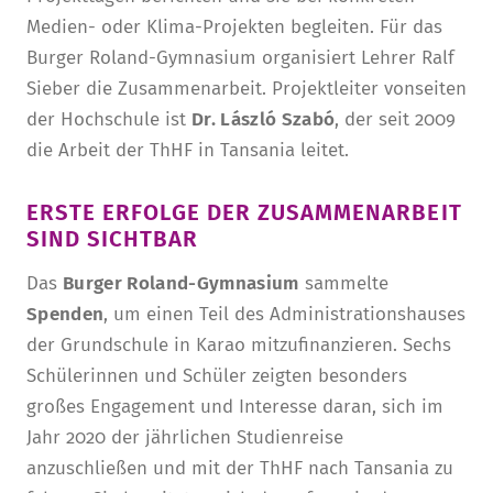
Medien- oder Klima-Projekten begleiten. Für das
Burger Roland-Gymnasium organisiert Lehrer Ralf
Sieber die Zusammenarbeit. Projektleiter vonseiten
der Hochschule ist
Dr. László Szabó
, der seit 2009
die Arbeit der ThHF in Tansania leitet.
ERSTE ERFOLGE DER ZUSAMMENARBEIT
SIND SICHTBAR
Das
Burger Roland-Gymnasium
sammelte
Spenden
, um einen Teil des Administrationshauses
der Grundschule in Karao mitzufinanzieren. Sechs
Schülerinnen und Schüler zeigten besonders
großes Engagement und Interesse daran, sich im
Jahr 2020 der jährlichen Studienreise
anzuschließen und mit der ThHF nach Tansania zu