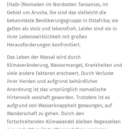
(Halb-)Nomaden im Nordosten Tansanias, im
Gebiet um Arusha. Sie sind das vielleicht die
bekannteste Bevölkerungsgruppe in Ostafrika; sie
gelten als stolz und lebensfroh. Leider sind sie in
ihrer Lebenswirklichkeit mit großen
Herausforderungen konfrontiert.
Das Leben der Massai wird durch
Klimaveränderung, Wassermangel, Krankheiten und
viele andere Faktoren erschwert. Durch Verluste
ihrer Herden und aufgrund behördlicher
Anordnung ist das ursprünglich nomadische
Hirtenvolk sesshaft geworden. Trotzdem ist es
aufgrund von Wasserknappheit gezwungen, auf
Wanderschaft zu gehen. Durch den
fortschreitenden Klimawandel bleiben Regenzeiten