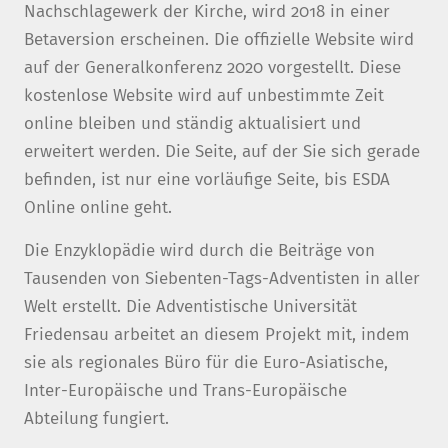
Nachschlagewerk der Kirche, wird 2018 in einer
Betaversion erscheinen. Die offizielle Website wird
auf der Generalkonferenz 2020 vorgestellt. Diese
kostenlose Website wird auf unbestimmte Zeit
online bleiben und ständig aktualisiert und
erweitert werden. Die Seite, auf der Sie sich gerade
befinden, ist nur eine vorläufige Seite, bis ESDA
Online online geht.
Die Enzyklopädie wird durch die Beiträge von
Tausenden von Siebenten-Tags-Adventisten in aller
Welt erstellt. Die Adventistische Universität
Friedensau arbeitet an diesem Projekt mit, indem
sie als regionales Büro für die Euro-Asiatische,
Inter-Europäische und Trans-Europäische
Abteilung fungiert.