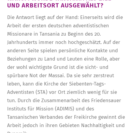
UND ARBEITSORT AUSGEWÄHLT?
Die Antwort liegt auf der Hand: Einerseits wird die
Arbeit der ersten deutschen adventistischen
Missionare in Tansania zu Beginn des 20.
Jahrhunderts immer noch hochgeschätzt. Auf der
anderen Seite spielen persönliche Kontakte und
Beziehungen zu Land und Leuten eine Rolle, aber
der wohl wichtigste Grund ist die sicht- und
spürbare Not der Massai. Da sie sehr zerstreut
leben, kann die Kirche der Siebenten-Tags-
Adventisten (STA) vor Ort ziemlich wenig für sie
tun. Durch die Zusammenarbeit des Friedensauer
Instituts für Mission (ADIMIS) und des
Tansanischen Verbandes der Freikirche gewinnt die
Arbeit jedoch in ihren Gebieten Nachhaltigkeit und