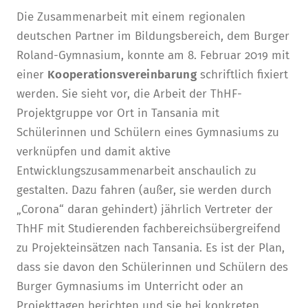
Die Zusammenarbeit mit einem regionalen
deutschen Partner im Bildungsbereich, dem Burger
Roland-Gymnasium, konnte am 8. Februar 2019 mit
einer
Kooperationsvereinbarung
schriftlich fixiert
werden. Sie sieht vor, die Arbeit der ThHF-
Projektgruppe vor Ort in Tansania mit
Schülerinnen und Schülern eines Gymnasiums zu
verknüpfen und damit aktive
Entwicklungszusammenarbeit anschaulich zu
gestalten. Dazu fahren (außer, sie werden durch
„Corona“ daran gehindert) jährlich Vertreter der
ThHF mit Studierenden fachbereichsübergreifend
zu Projekteinsätzen nach Tansania. Es ist der Plan,
dass sie davon den Schülerinnen und Schülern des
Burger Gymnasiums im Unterricht oder an
Projekttagen berichten und sie bei konkreten