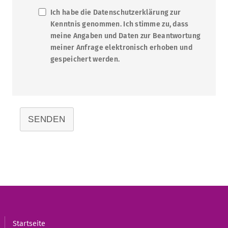
Ich habe die Datenschutzerklärung zur
Kenntnis genommen. Ich stimme zu, dass
meine Angaben und Daten zur Beantwortung
meiner Anfrage elektronisch erhoben und
gespeichert werden.
SENDEN
Startseite