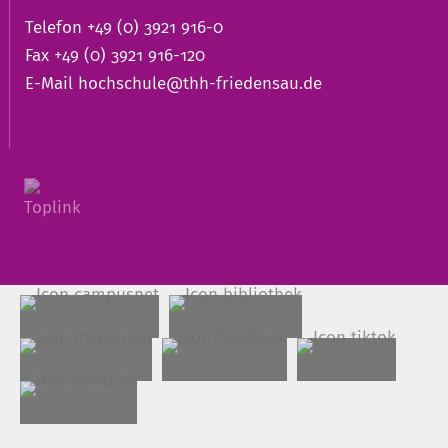
Telefon +49 (0) 3921 916-0
Fax +49 (0) 3921 916-120
E-Mail
hochschule@thh-friedensau.de