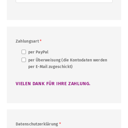
Zahlungsart
*
per PayPal
per Überweisung (die Kontodaten werden
per E-Mail zugeschickt)
VIELEN DANK FÜR IHRE ZAHLUNG.
Datenschutzerklärung
*