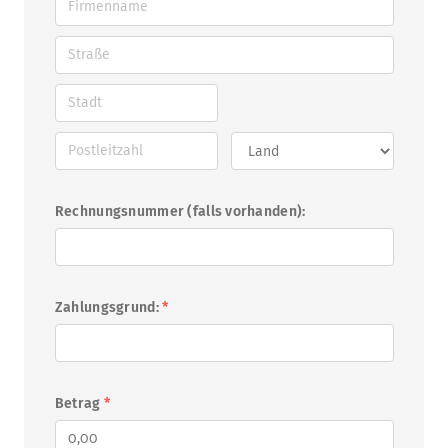
Rechnungsnummer (falls vorhanden):
Zahlungsgrund:
*
Betrag
*