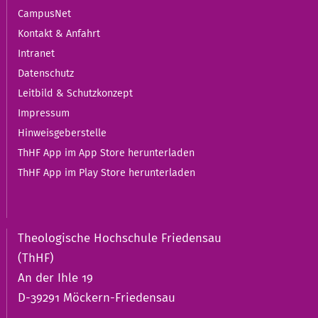
CampusNet
Kontakt & Anfahrt
Intranet
Datenschutz
Leitbild & Schutzkonzept
Impressum
Hinweisgeberstelle
ThHF App im App Store herunterladen
ThHF App im Play Store herunterladen
Theologische Hochschule Friedensau
(ThHF)
An der Ihle 19
D-39291 Möckern-Friedensau