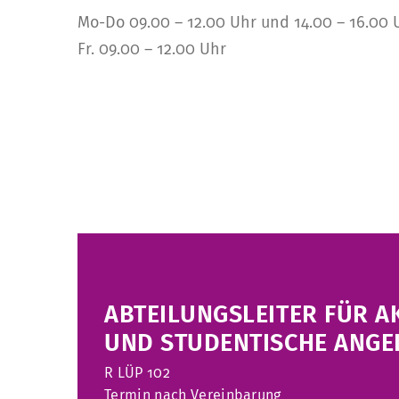
Mo-Do
09.00 – 12.00 Uhr und 14.00 – 16.00 
Fr.
09.00 – 12.00 Uhr
ABTEILUNGSLEITER FÜR 
UND STUDENTISCHE ANGE
R
LÜP 102
Termin nach Ve
reinbarung