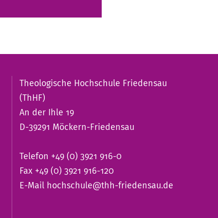
Theologische Hochschule Friedensau
(ThHF)
An der Ihle 19
D-39291 Möckern-Friedensau
Telefon +49 (0) 3921 916-0
Fax +49 (0) 3921 916-120
E-Mail
hochschule@thh-friedensau.de