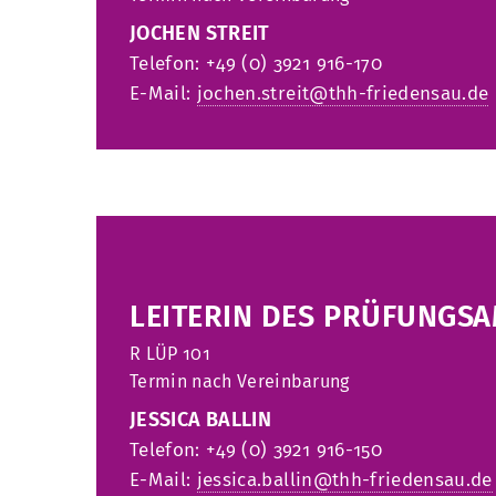
JOCHEN STREIT
Telefon: +49 (0) 3921 916-170
E-Mail:
jochen.streit@thh-friedensau.de
LEITERIN DES PRÜFUNGS
R
LÜP 101
Termin nach Vereinbarung
JESSICA BALLIN
Telefon: +49 (0) 3921 916-150
E-Mail:
jessica.ballin@thh-friedensau.de