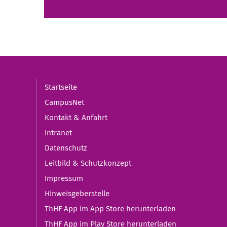
Startseite
CampusNet
Kontakt & Anfahrt
Intranet
Datenschutz
Leitbild & Schutzkonzept
Impressum
Hinweisgeberstelle
ThHF App im App Store herunterladen
ThHF App im Play Store herunterladen