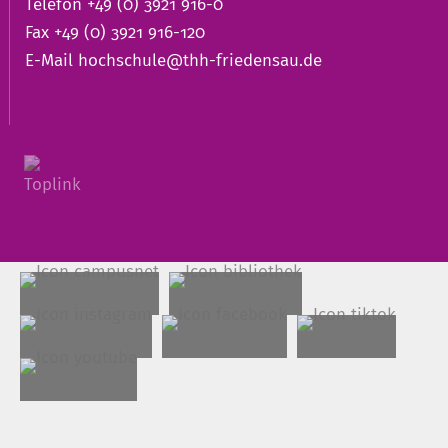
Telefon +49 (0) 3921 916-0
Fax +49 (0) 3921 916-120
E-Mail
hochschule@thh-friedensau.de