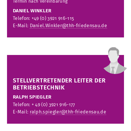
Termin nach Ve
reinbarung
DANIEL WINKLER
Telefon: +49 (0) 3921 916-115
E-Mail:
Daniel.Winkler@thh-friedensau.de
STELLVERTRETENDER LEITER DER
BETRIEBSTECHNIK
RALPH SPIEGLER
Telefon: + 49 (0) 3921 916-177
E-Mail:
ralph.spiegler@thh-friedensau.de