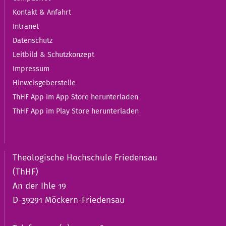
Kontakt & Anfahrt
Intranet
Datenschutz
Leitbild & Schutzkonzept
Impressum
Hinweisgeberstelle
ThHF App im App Store herunterladen
ThHF App im Play Store herunterladen
Theologische Hochschule Friedensau
(ThHF)
An der Ihle 19
D-39291 Möckern-Friedensau