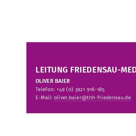
LEITUNG FRIEDENSAU-MED
OLIVER BAIER
Telefon: +49 (0) 3921 916-185
E-Mail:
oliver.baier@thh-friedensau.de