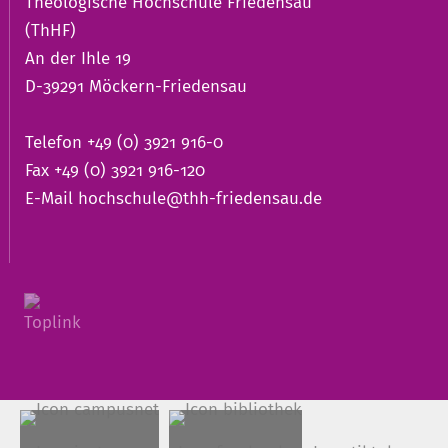
Theologische Hochschule Friedensau
(ThHF)
An der Ihle 19
D-39291 Möckern-Friedensau
Telefon +49 (0) 3921 916-0
Fax +49 (0) 3921 916-120
E-Mail
hochschule@thh-friedensau.de