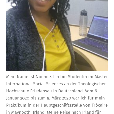
Mein Name ist Noémie. Ich bin Studentin im Master
International Social Sciences an der Theologischen
Hochschule Friedensau in Deutschland. Vom 6.
Januar 2020 bis zum 5. März 2020 war ich für mein
Praktikum in der Hauptgeschäftsstelle von Trócaire
in Maynooth, Irland. Meine Reise nach Irland für