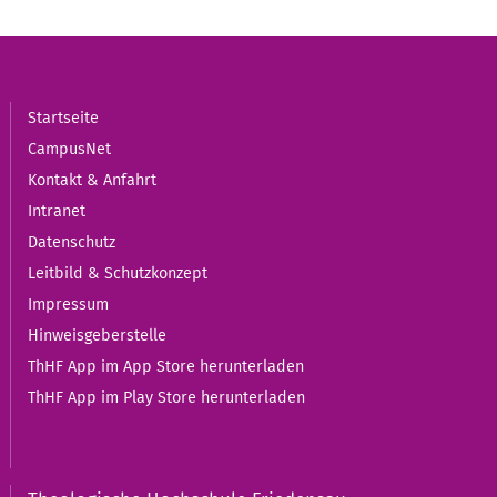
Startseite
CampusNet
Kontakt & Anfahrt
Intranet
Datenschutz
Leitbild & Schutzkonzept
Impressum
Hinweisgeberstelle
ThHF App im App Store herunterladen
ThHF App im Play Store herunterladen