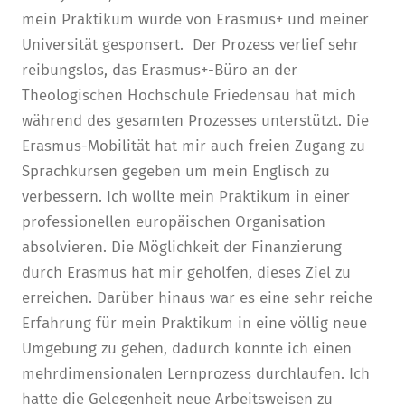
mein Praktikum wurde von Erasmus+ und meiner
Universität gesponsert. Der Prozess verlief sehr
reibungslos, das Erasmus+-Büro an der
Theologischen Hochschule Friedensau hat mich
während des gesamten Prozesses unterstützt. Die
Erasmus-Mobilität hat mir auch freien Zugang zu
Sprachkursen gegeben um mein Englisch zu
verbessern. Ich wollte mein Praktikum in einer
professionellen europäischen Organisation
absolvieren. Die Möglichkeit der Finanzierung
durch Erasmus hat mir geholfen, dieses Ziel zu
erreichen. Darüber hinaus war es eine sehr reiche
Erfahrung für mein Praktikum in eine völlig neue
Umgebung zu gehen, dadurch konnte ich einen
mehrdimensionalen Lernprozess durchlaufen. Ich
hatte die Gelegenheit neue Arbeitsweisen zu