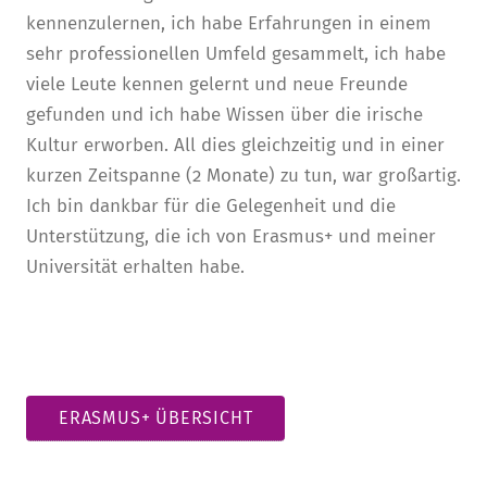
kennenzulernen, ich habe Erfahrungen in einem
sehr professionellen Umfeld gesammelt, ich habe
viele Leute kennen gelernt und neue Freunde
gefunden und ich habe Wissen über die irische
Kultur erworben. All dies gleichzeitig und in einer
kurzen Zeitspanne (2 Monate) zu tun, war großartig.
Ich bin dankbar für die Gelegenheit und die
Unterstützung, die ich von Erasmus+ und meiner
Universität erhalten habe.
ERASMUS+ ÜBERSICHT