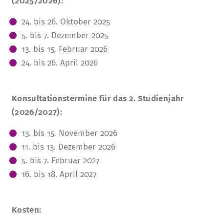
(2025/2026):
24. bis 26. Oktober 2025
5. bis 7. Dezember 2025
13. bis 15. Februar 2026
24. bis 26. April 2026
Konsultationstermine für das 2. Studienjahr
(2026/2027):
13. bis 15. November 2026
11. bis 13. Dezember 2026
5. bis 7. Februar 2027
16. bis 18. April 2027
Kosten: