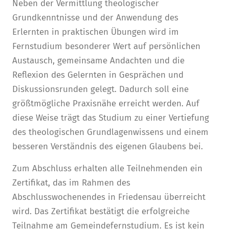
Neben der Vermittlung theologischer
Grundkenntnisse und der Anwendung des
Erlernten in praktischen Übungen wird im
Fernstudium besonderer Wert auf persönlichen
Austausch, gemeinsame Andachten und die
Reflexion des Gelernten in Gesprächen und
Diskussionsrunden gelegt. Dadurch soll eine
größtmögliche Praxisnähe erreicht werden. Auf
diese Weise trägt das Studium zu einer Vertiefung
des theologischen Grundlagenwissens und einem
besseren Verständnis des eigenen Glaubens bei.
Zum Abschluss erhalten alle Teilnehmenden ein
Zertifikat, das im Rahmen des
Abschlusswochenendes in Friedensau überreicht
wird. Das Zertifikat bestätigt die erfolgreiche
Teilnahme am Gemeindefernstudium. Es ist kein