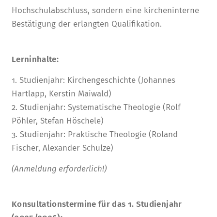
Hochschulabschluss, sondern eine kircheninterne
Bestätigung der erlangten Qualifikation.
Lerninhalte:
1. Studienjahr: Kirchengeschichte (Johannes
Hartlapp, Kerstin Maiwald)
2. Studienjahr: Systematische Theologie (Rolf
Pöhler, Stefan Höschele)
3. Studienjahr: Praktische Theologie (Roland
Fischer, Alexander Schulze)
(Anmeldung erforderlich!)
Konsultationstermine für das 1. Studienjahr