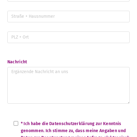
Nachricht
* Ich habe die Datenschutzerklärung zur Kenntnis
genommen. Ich stimme zu, dass meine Angaben und