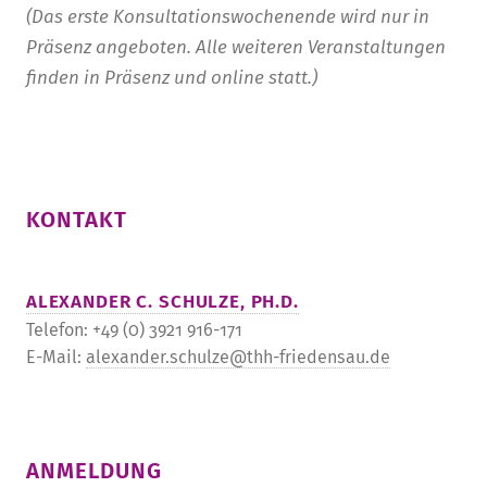
(Das erste Konsultationswochenende wird nur in
Präsenz angeboten. Alle weiteren Veranstaltungen
finden in Präsenz und online statt.)
KONTAKT
ALEXANDER C. SCHULZE, PH.D.
Telefon: +49 (0) 3921 916-171
E-Mail:
alexander.schulze@thh-friedensau.de
ANMELDUNG