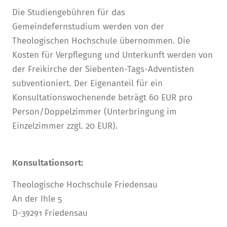
Die Studiengebühren für das
Gemeindefernstudium werden von der
Theologischen Hochschule übernommen. Die
Kosten für Verpflegung und Unterkunft werden von
der Freikirche der Siebenten-Tags-Adventisten
subventioniert. Der Eigenanteil für ein
Konsultationswochenende beträgt 60 EUR pro
Person/Doppelzimmer (Unterbringung im
Einzelzimmer zzgl. 20 EUR).
Konsultationsort:
Theologische Hochschule Friedensau
An der Ihle 5
D-39291 Friedensau