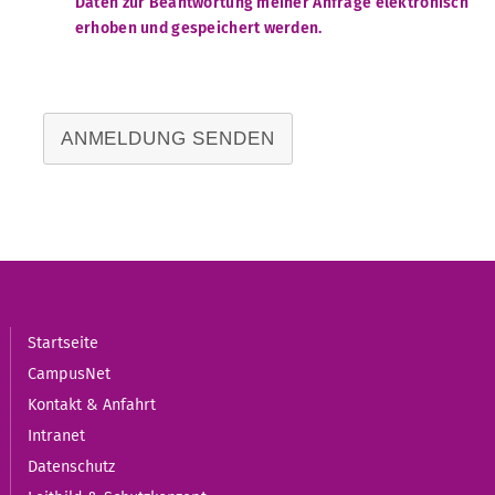
Daten zur Beantwortung meiner Anfrage elektronisch
erhoben und gespeichert werden.
ANMELDUNG SENDEN
Startseite
CampusNet
Kontakt & Anfahrt
Intranet
Datenschutz