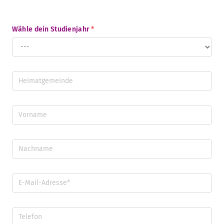
Wähle dein Studienjahr
*