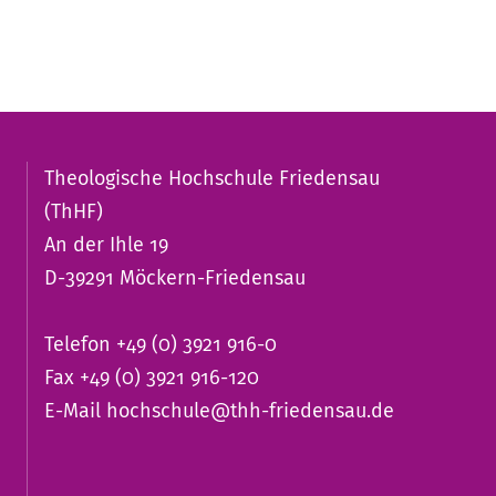
Theologische Hochschule Friedensau
(ThHF)
An der Ihle 19
D-39291 Möckern-Friedensau
Telefon +49 (0) 3921 916-0
Fax +49 (0) 3921 916-120
E-Mail
hochschule@thh-friedensau.de