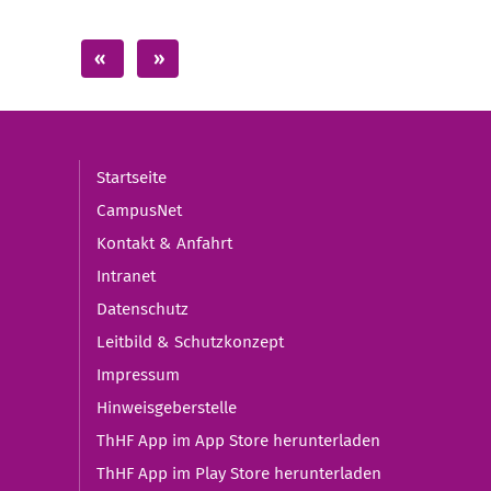
Startseite
CampusNet
Kontakt & Anfahrt
Intranet
Datenschutz
Leitbild & Schutzkonzept
Impressum
Hinweisgeberstelle
ThHF App im App Store herunterladen
ThHF App im Play Store herunterladen