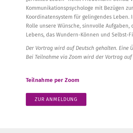
Kommunikationspsychologe mit Bezügen zur
Koordinatensystem für gelingendes Leben. I
Rolle unsere Wünsche, sinnvolle Aufgaben, 
Lebens, das Wundern-Können und Selbst-Fi
Der Vortrag wird auf Deutsch gehalten. Eine 
Bei Teilnahme via Zoom wird der Vortrag auf
Teilnahme per Zoom
ZUR ANMELDUNG