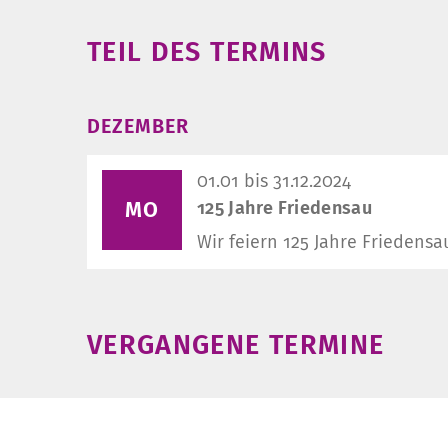
TEIL DES TERMINS
DEZEMBER
01.01 bis 31.12.2024
125 Jahre Friedensau
MO
Wir feiern 125 Jahre Friedensa
VERGANGENE TERMINE