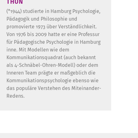
THUN
(*1944) studierte in Hamburg Psychologie,
Pädagogik und Philosophie und
promovierte 1973 über Verständlichkeit.
Von 1976 bis 2009 hatte er eine Professur
für Pädagogische Psychologie in Hamburg
inne. Mit Modellen wie dem
Kommunikationsquadrat (auch bekannt
als 4-Schnäbel-Ohren-Modell) oder dem
Inneren Team prägte er maßgeblich die
Kommunikationspsychologie ebenso wie
das populäre Verstehen des Miteinander-
Redens.