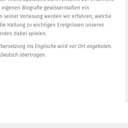
 eigenen Biografie gewissermaßen ein
n seiner Vorlesung werden wir erfahren, welche
die Haltung zu wichtigen Ereignissen unseres
nden dabei spielen.
Übersetzung ins Englische wird vor Ort angeboten.
 Deutsch übertragen.