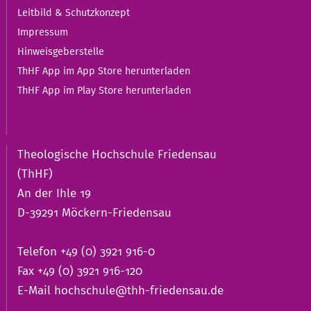
Leitbild & Schutzkonzept
Impressum
Hinweisgeberstelle
ThHF App im App Store herunterladen
ThHF App im Play Store herunterladen
Theologische Hochschule Friedensau
(ThHF)
An der Ihle 19
D-39291 Möckern-Friedensau
Telefon +49 (0) 3921 916-0
Fax +49 (0) 3921 916-120
E-Mail
hochschule@thh-friedensau.de