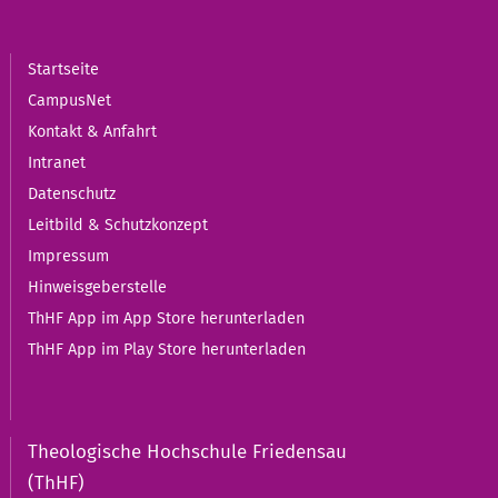
Startseite
CampusNet
Kontakt & Anfahrt
Intranet
Datenschutz
Leitbild & Schutzkonzept
Impressum
Hinweisgeberstelle
ThHF App im App Store herunterladen
ThHF App im Play Store herunterladen
Theologische Hochschule Friedensau
(ThHF)