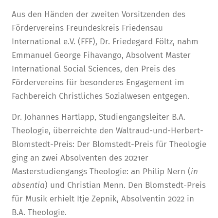
Aus den Händen der zweiten Vorsitzenden des
Fördervereins Freundeskreis Friedensau
International e.V. (FFF), Dr. Friedegard Föltz, nahm
Emmanuel George Fihavango, Absolvent Master
International Social Sciences, den Preis des
Fördervereins für besonderes Engagement im
Fachbereich Christliches Sozialwesen entgegen.
Dr. Johannes Hartlapp, Studiengangsleiter B.A.
Theologie, überreichte den Waltraud-und-Herbert-
Blomstedt-Preis: Der Blomstedt-Preis für Theologie
ging an zwei Absolven­ten des 2021er
Masterstudiengangs Theologie: an Philip Nern (
in
absentia
) und Christian Menn. Den Blomstedt-Preis
für Musik erhielt Itje Zepnik, Absolventin 2022 in
B.A. Theologie.