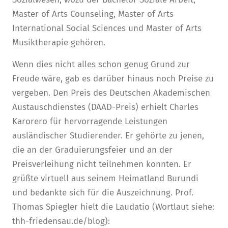
Master of Arts Counseling, Master of Arts
International Social Sciences und Master of Arts
Musiktherapie gehören.
Wenn dies nicht alles schon genug Grund zur
Freude wäre, gab es darüber hinaus noch Preise zu
vergeben. Den Preis des Deutschen Akademischen
Austauschdienstes (DAAD-Preis) erhielt Charles
Karorero für hervorragende Leistungen
ausländischer Studieren­der. Er gehörte zu jenen,
die an der Graduierungsfeier und an der
Preisverleihung nicht teilnehmen konnten. Er
grüßte virtuell aus seinem Heimatland Burundi
und bedankte sich für die Auszeichnung. Prof.
Thomas Spiegler hielt die Laudatio (Wortlaut siehe:
thh-friedensau.de/blog):