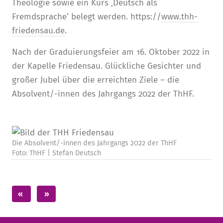
Theologie sowie ein Kurs ‚Deutsch als
Fremdsprache‘ belegt werden. https://
www.thh-
friedensau.de
.
Nach der Graduierungsfeier am 16. Oktober 2022 in
der Kapelle Friedensau. Glückliche Gesichter und
großer Jubel über die erreichten Ziele – die
Absolvent/-innen des Jahrgangs 2022 der ThHF.
Die Absolvent/-innen des Jahrgangs 2022 der ThHF
Foto: ThHF | Stefan Deutsch