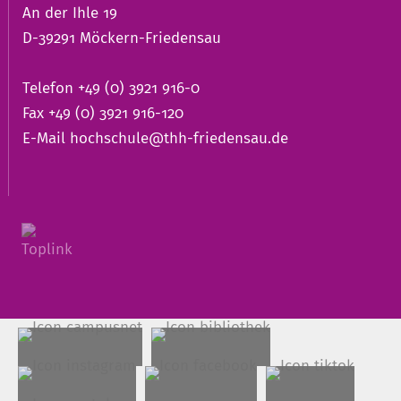
An der Ihle 19
D-39291 Möckern-Friedensau
Telefon +49 (0) 3921 916-0
Fax +49 (0) 3921 916-120
E-Mail
hochschule@thh-friedensau.de