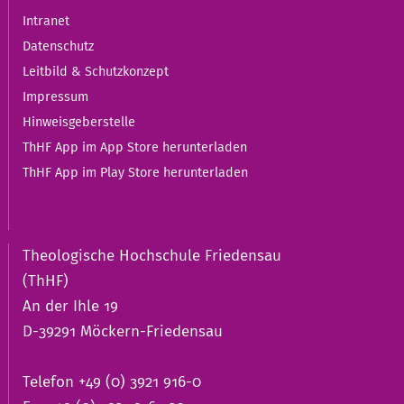
Intranet
Datenschutz
Leitbild & Schutzkonzept
Impressum
Hinweisgeberstelle
ThHF App im App Store herunterladen
ThHF App im Play Store herunterladen
Theologische Hochschule Friedensau
(ThHF)
An der Ihle 19
D-39291 Möckern-Friedensau
Telefon +49 (0) 3921 916-0