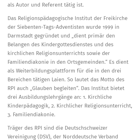
als Autor und Referent tätig ist.
Das Religionspädagogische Institut der Freikirche
der Siebenten-Tags-Adventisten wurde 1999 in
Darmstadt gegründet und „dient primär den
Belangen des Kindergottesdienstes und des
kirchlichen Religionsunterrichts sowie der
Familiendiakonie in den Ortsgemeinden.“ Es dient
als Weiterbildungsplattform für die in den drei
Bereichen tätigen Laien. So lautet das Motto des
RPI auch „Glauben begleiten“. Das Institut bietet
drei Ausbildungslehrgänge an: 1. Kirchliche
Kinderpädagogik, 2. Kirchlicher Religionsunterricht,
3. Familiendiakonie.
Träger des RPI sind die Deutschschweizer
Vereinigung (DSV), der Norddeutsche Verband