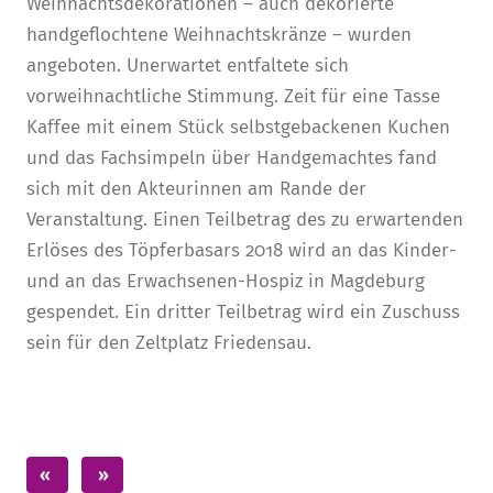
Weihnachtsdekorationen – auch dekorierte
handgeflochtene Weihnachtskränze – wurden
angeboten. Unerwartet entfaltete sich
vorweihnachtliche Stimmung. Zeit für eine Tasse
Kaffee mit einem Stück selbstgebackenen Kuchen
und das Fachsimpeln über Handgemachtes fand
sich mit den Akteurinnen am Rande der
Veranstaltung. Einen Teilbetrag des zu erwartenden
Erlöses des Töpferbasars 2018 wird an das Kinder-
und an das Erwachsenen-Hospiz in Magdeburg
gespendet. Ein dritter Teilbetrag wird ein Zuschuss
sein für den Zeltplatz Friedensau.