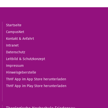
Startseite
CampusNet
Kontakt & Anfahrt
Intranet
Datenschutz
Leitbild & Schutzkonzept
Impressum
Hinweisgeberstelle
ThHF App im App Store herunterladen
ThHF App im Play Store herunterladen