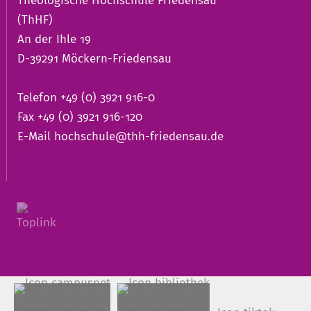
Theologische Hochschule Friedensau
(ThHF)
An der Ihle 19
D-39291 Möckern-Friedensau
Telefon +49 (0) 3921 916-0
Fax +49 (0) 3921 916-120
E-Mail
hochschule@thh-friedensau.de