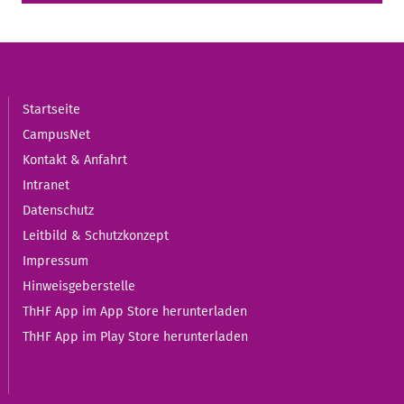
Startseite
CampusNet
Kontakt & Anfahrt
Intranet
Datenschutz
Leitbild & Schutzkonzept
Impressum
Hinweisgeberstelle
ThHF App im App Store herunterladen
ThHF App im Play Store herunterladen