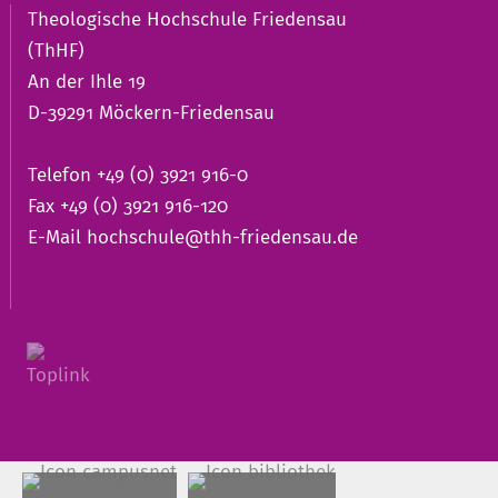
Theologische Hochschule Friedensau
(ThHF)
An der Ihle 19
D-39291 Möckern-Friedensau
Telefon +49 (0) 3921 916-0
Fax +49 (0) 3921 916-120
E-Mail
hochschule@thh-friedensau.de