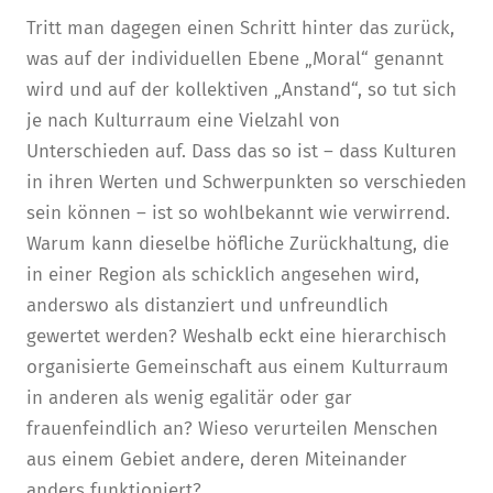
Tritt man dagegen einen Schritt hinter das zurück,
was auf der individuellen Ebene „Moral“ genannt
wird und auf der kollektiven „Anstand“, so tut sich
je nach Kulturraum eine Vielzahl von
Unterschieden auf. Dass das so ist – dass Kulturen
in ihren Werten und Schwerpunkten so verschieden
sein können – ist so wohlbekannt wie verwirrend.
Warum kann dieselbe höfliche Zurückhaltung, die
in einer Region als schicklich angesehen wird,
anderswo als distanziert und unfreundlich
gewertet werden? Weshalb eckt eine hierarchisch
organisierte Gemeinschaft aus einem Kulturraum
in anderen als wenig egalitär oder gar
frauenfeindlich an? Wieso verurteilen Menschen
aus einem Gebiet andere, deren Miteinander
anders funktioniert?