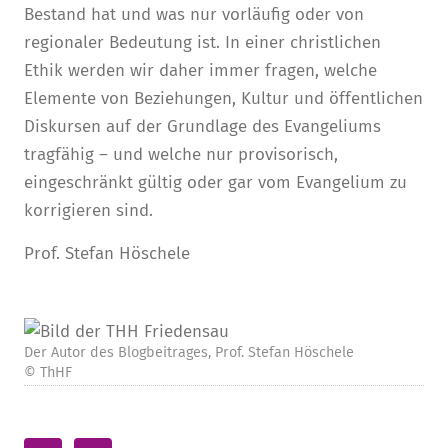
Bestand hat und was nur vorläufig oder von
regionaler Bedeutung ist. In einer christlichen
Ethik werden wir daher immer fragen, welche
Elemente von Beziehungen, Kultur und öffentlichen
Diskursen auf der Grundlage des Evangeliums
tragfähig – und welche nur provisorisch,
eingeschränkt gültig oder gar vom Evangelium zu
korrigieren sind.
Prof. Stefan Höschele
Der Autor des Blogbeitrages, Prof. Stefan Höschele
© ThHF