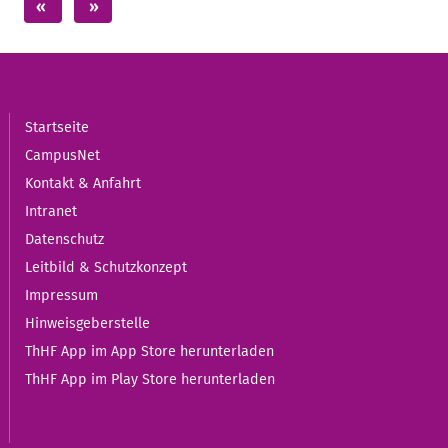
Startseite
CampusNet
Kontakt & Anfahrt
Intranet
Datenschutz
Leitbild & Schutzkonzept
Impressum
Hinweisgeberstelle
ThHF App im App Store herunterladen
ThHF App im Play Store herunterladen