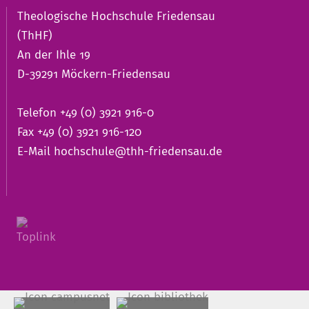
Theologische Hochschule Friedensau
(ThHF)
An der Ihle 19
D-39291 Möckern-Friedensau
Telefon +49 (0) 3921 916-0
Fax +49 (0) 3921 916-120
E-Mail
hochschule@thh-friedensau.de