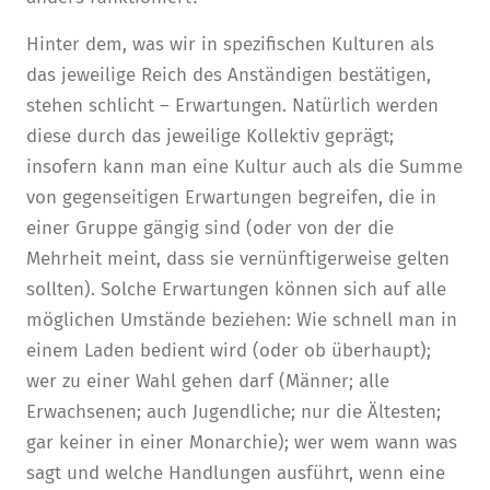
Hinter dem, was wir in spezifischen Kulturen als
das jeweilige Reich des Anständigen bestätigen,
stehen schlicht – Erwartungen. Natürlich werden
diese durch das jeweilige Kollektiv geprägt;
insofern kann man eine Kultur auch als die Summe
von gegenseitigen Erwartungen begreifen, die in
einer Gruppe gängig sind (oder von der die
Mehrheit meint, dass sie vernünftigerweise gelten
sollten). Solche Erwartungen können sich auf alle
möglichen Umstände beziehen: Wie schnell man in
einem Laden bedient wird (oder ob überhaupt);
wer zu einer Wahl gehen darf (Männer; alle
Erwachsenen; auch Jugendliche; nur die Ältesten;
gar keiner in einer Monarchie); wer wem wann was
sagt und welche Handlungen ausführt, wenn eine