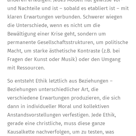
und Nachteile und ist – sobald es etabliert ist – mit
klaren Erwartungen verbunden. Schwerer wiegen
die Unterschiede, wenn es nicht um die
Bewältigung einer Krise geht, sondern um
permanente Gesellschaftsstrukturen, um politische
Macht, um starke ästhetische Kontraste (z.B. bei
Fragen der Kunst oder Musik) oder den Umgang
mit Ressourcen.
So entsteht Ethik letztlich aus Beziehungen –
Beziehungen unterschiedlicher Art, die
verschiedene Erwartungen produzieren, die sich
dann in individueller Moral und kollektiven
Anstandsvorstellungen verfestigen. Jede Ethik,
gerade eine christliche, muss diese ganze
Kausalkette nachverfolgen, um zu testen, was