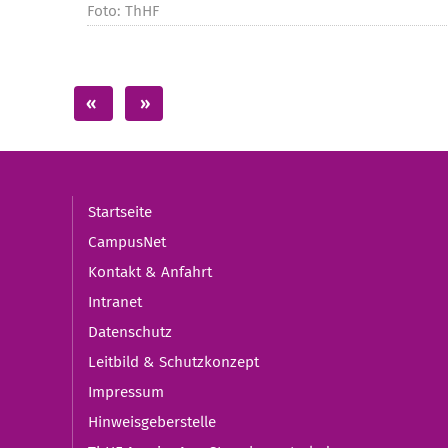
Foto: ThHF
Startseite
CampusNet
Kontakt & Anfahrt
Intranet
Datenschutz
Leitbild & Schutzkonzept
Impressum
Hinweisgeberstelle