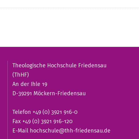
Theologische Hochschule Friedensau
(ThHF)
An der Ihle 19
D-39291 Möckern-Friedensau
Telefon +49 (0) 3921 916-0
Fax +49 (0) 3921 916-120
E-Mail
hochschule@thh-friedensau.de