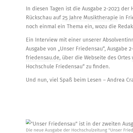
In diesen Tagen ist die Ausgabe 2-2023 der
Rückschau auf
25 Jahre Musiktherapie
in Fri
noch einmal ein Thema ein, wozu die Redakt
Ein Interview mit einer unserer Absolvent
Ausgabe von „Unser Friedensau“, Ausgabe 2
friedensau.de
, über die Webseite des Ortes
Hochschule Friedensau“ zu finden.
Und nun, viel Spaß beim Lesen – Andrea Cra
Die neue Ausgabe der Hochschulzeitung "Unser Fried