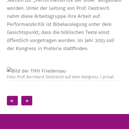
Sektion zur „Performanzkritik der Bibel“ aufgestellt
worden. Unter der Leitung von Prof. Oestreich
nahm diese Arbeitsgruppe ihre Arbeit auf.
Performanzkritik ist Bibelauslegung unter dem
Gesichtspunkt, dass die biblischen Texte einst
öffentlich vorgetragen wurden. Im Jahr 2023 soll
der Kongress in Pretoria stattfinden.
Foto: Prof. Bernhard Oestreich auf dem Kongress | privat