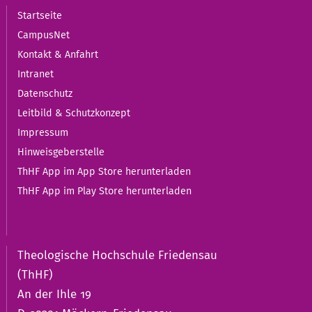
Startseite
CampusNet
Kontakt & Anfahrt
Intranet
Datenschutz
Leitbild & Schutzkonzept
Impressum
Hinweisgeberstelle
ThHF App im App Store herunterladen
ThHF App im Play Store herunterladen
Theologische Hochschule Friedensau
(ThHF)
An der Ihle 19