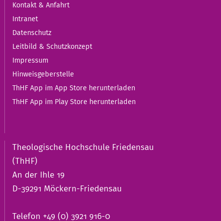
Kontakt & Anfahrt
Intranet
Datenschutz
Leitbild & Schutzkonzept
Impressum
Hinweisgeberstelle
ThHF App im App Store herunterladen
ThHF App im Play Store herunterladen
Theologische Hochschule Friedensau
(ThHF)
An der Ihle 19
D-39291 Möckern-Friedensau
Telefon +49 (0) 3921 916-0