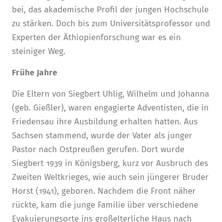
bei, das akademische Profil der jungen Hochschule
zu stärken. Doch bis zum Universitätsprofessor und
Experten der Äthiopienforschung war es ein
steiniger Weg.
Frühe Jahre
Die Eltern von Siegbert Uhlig, Wilhelm und Johanna
(geb. Gießler), waren engagierte Adventisten, die in
Friedensau ihre Ausbildung erhalten hatten. Aus
Sachsen stammend, wurde der Vater als junger
Pastor nach Ostpreußen gerufen. Dort wurde
Siegbert 1939 in Königsberg, kurz vor Ausbruch des
Zweiten Weltkrieges, wie auch sein jüngerer Bruder
Horst (1941), geboren. Nachdem die Front näher
rückte, kam die junge Familie über verschiedene
Evakuierungsorte ins großelterliche Haus nach