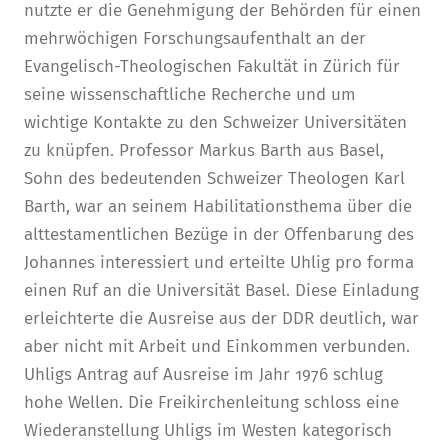
nutzte er die Genehmigung der Behörden für einen
mehrwöchigen Forschungsaufenthalt an der
Evangelisch-Theologischen Fakultät in Zürich für
seine wissenschaftliche Recherche und um
wichtige Kontakte zu den Schweizer Universitäten
zu knüpfen. Professor Markus Barth aus Basel,
Sohn des bedeutenden Schweizer Theologen Karl
Barth, war an seinem Habilitationsthema über die
alttestamentlichen Bezüge in der Offenbarung des
Johannes interessiert und erteilte Uhlig pro forma
einen Ruf an die Universität Basel. Diese Einladung
erleichterte die Ausreise aus der DDR deutlich, war
aber nicht mit Arbeit und Einkommen verbunden.
Uhligs Antrag auf Ausreise im Jahr 1976 schlug
hohe Wellen. Die Freikirchenleitung schloss eine
Wiederanstellung Uhligs im Westen kategorisch