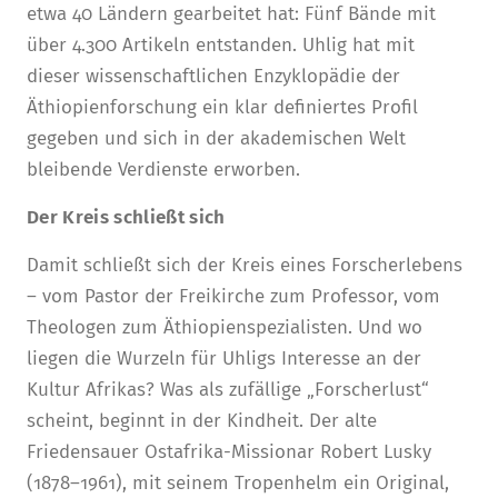
etwa 40 Ländern gearbeitet hat: Fünf Bände mit
über 4.300 Artikeln entstanden. Uhlig hat mit
dieser wissenschaftlichen Enzyklopädie der
Äthiopienforschung ein klar definiertes Profil
gegeben und sich in der akademischen Welt
bleibende Verdienste erworben.
Der Kreis schließt sich
Damit schließt sich der Kreis eines Forscherlebens
– vom Pastor der Freikirche zum Professor, vom
Theologen zum Äthiopienspezialisten. Und wo
liegen die Wurzeln für Uhligs Interesse an der
Kultur Afrikas? Was als zufällige „Forscherlust“
scheint, beginnt in der Kindheit. Der alte
Friedensauer Ostafrika-Missionar Robert Lusky
(1878–1961), mit seinem Tropenhelm ein Original,