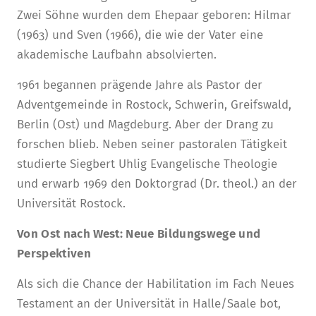
Zwei Söhne wurden dem Ehepaar geboren: Hilmar
(1963) und Sven (1966), die wie der Vater eine
akademische Laufbahn absolvierten.
1961 begannen prägende Jahre als Pastor der
Adventgemeinde in Rostock, Schwerin, Greifswald,
Berlin (Ost) und Magdeburg. Aber der Drang zu
forschen blieb. Neben seiner pastoralen Tätigkeit
studierte Siegbert Uhlig Evangelische Theologie
und erwarb 1969 den Doktorgrad (Dr. theol.) an der
Universität Rostock.
Von Ost nach West: Neue Bildungswege und
Perspektiven
Als sich die Chance der Habilitation im Fach Neues
Testament an der Universität in Halle/Saale bot,