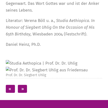
Gegenwart. Das Wort Gottes war und ist der Anker
seines Lebens.
Literatur: Verena Böll u. a.,
Studia Aethiopica.
In
Honour of Siegbert Uhlig On the Occasion of His
65
th
Birthday
, Wiesbaden 2004 (Festschrift).
Daniel Heinz, Ph.D.
Prof. Dr. Dr. Siegbert Uhlig