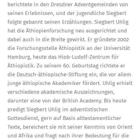
berichtete in den Dresdner Adventgemeinden von
seinen Erlebnissen, und der jugendliche Siegbert
folgte gebannt seinen Erzählungen. Siegbert Uhlig
hat die Äthiopienforschung neu ausgerichtet und
dabei auch in die Breite gewirkt. Er gründete 2002
die Forschungsstelle Äthiopistik an der Universität
Hamburg, heute das Hiob-Ludolf-Zentrum für
Äthiopistik. Zu seinem 60. Geburtstag richtete er
die Deutsch-äthiopische-Stiftung ein, die vor allem
junge äthiopische Akademiker fördert. Uhlig erhielt
verschiedene akademische Auszeichnungen,
darunter eine von der British Academy. Bis heute
predigt Siegbert Uhlig im adventistischen
Gottesdienst, gern auf Basis alttestamentlicher
Texte, bereichert sie mit seiner Kenntnis von Orient
und Afrika und fragt nach ihrer Bedeutung für die