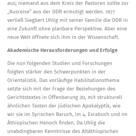
aus; niemand aus dem Kreis der Pastoren sollte zur
„Ausreise“ aus der DDR ermutigt werden. 1977
verließ Siegbert Uhlig mit seiner Familie die DDR in
eine Zukunft ohne planbare Perspektive. Aber eine
neue Welt öffnete sich ihm in der Wissenschaft.
Akademische Herausforderungen und Erfolge
Die nun folgenden Studien und Forschungen
folgten stärker den Schwerpunkten in der
Orientalistik. Das vorläufige Habilitationsthema
setzte sich mit der Frage der Beziehungen des
Gerichtstextes in Offenbarung 20, mit strukturell
ähnlichen Texten der jüdischen Apokalyptik, wie
wir sie im Syrischen Baruch, im 4. Esrabuch und im
Äthiopischen Henoch finden. Da Uhlig die
unabdingbaren Kenntnisse des Altäthiopischen