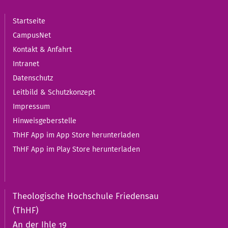
Startseite
CampusNet
Kontakt & Anfahrt
Intranet
Datenschutz
Leitbild & Schutzkonzept
Impressum
Hinweisgeberstelle
ThHF App im App Store herunterladen
ThHF App im Play Store herunterladen
Theologische Hochschule Friedensau
(ThHF)
An der Ihle 19