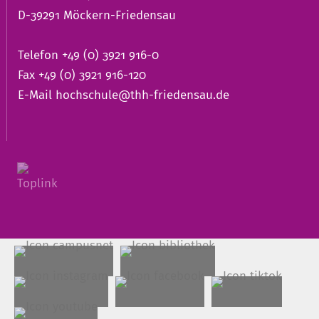
D-39291 Möckern-Friedensau
Telefon +49 (0) 3921 916-0
Fax +49 (0) 3921 916-120
E-Mail
hochschule@thh-friedensau.de