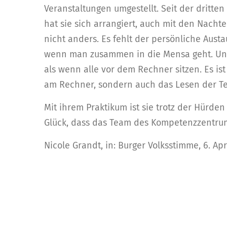
Veranstaltungen umgestellt. Seit der dritte
hat sie sich arrangiert, auch mit den Nachte
nicht anders. Es fehlt der persönliche Aus
wenn man zusammen in die Mensa geht. Und 
als wenn alle vor dem Rechner sitzen. Es ist
am Rechner, sondern auch das Lesen der Te
Mit ihrem Praktikum ist sie trotz der Hürde
Glück, dass das Team des Kompetenzzentrum
Nicole Grandt, in: Burger Volksstimme, 6. Apri