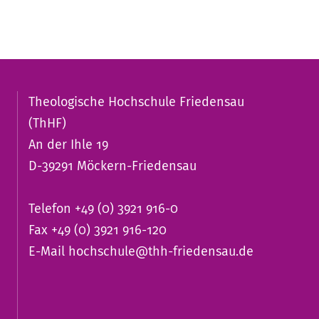
Theologische Hochschule Friedensau
(ThHF)
An der Ihle 19
D-39291 Möckern-Friedensau
Telefon +49 (0) 3921 916-0
Fax +49 (0) 3921 916-120
E-Mail
hochschule@thh-friedensau.de