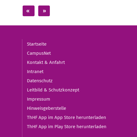
Startseite
CampusNet
Kontakt & Anfahrt
Intranet
Datenschutz
Leitbild & Schutzkonzept
Impressum
Hinweisgeberstelle
ThHF App im App Store herunterladen
ThHF App im Play Store herunterladen