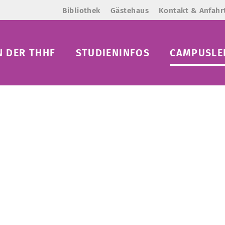
Bibliothek
Gästehaus
Kontakt & Anfahr
N DER THHF
STUDIENINFOS
CAMPUSLE