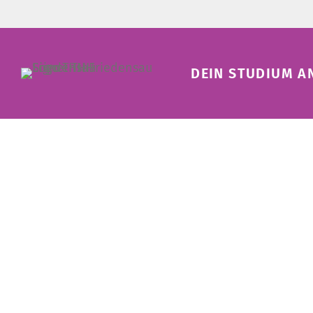
DEIN STUDIUM A