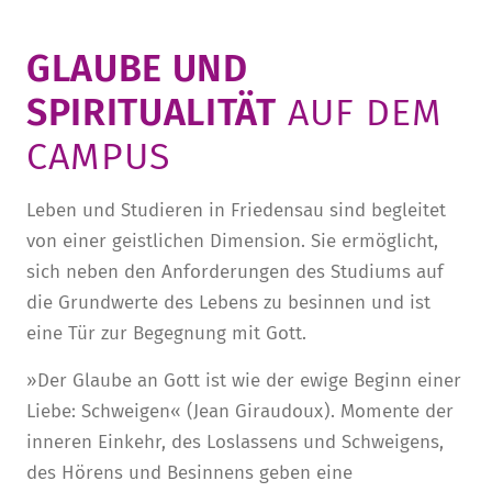
GLAUBE UND
SPIRITUALITÄT
AUF DEM
CAMPUS
Leben und Studieren in Friedensau sind begleitet
von einer geistlichen Dimension. Sie ermöglicht,
sich neben den Anforderungen des Studiums auf
die Grundwerte des Lebens zu besinnen und ist
eine Tür zur Begegnung mit Gott.
»Der Glaube an Gott ist wie der ewige Beginn einer
Liebe: Schweigen« (Jean Giraudoux). Momente der
inneren Einkehr, des Loslassens und Schweigens,
des Hörens und Besinnens geben eine