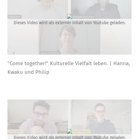
Dieses Video wird als externer Inhalt von Youtube geladen.
"Come together!" Kulturelle Vielfalt leben. | Hanna,
Kwaku und Philip
Dieses Video wird als externer Inhalt von Youtube geladen.