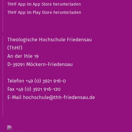
ThHF App im App Store herunterladen
ThHF App im Play Store herunterladen
Theologische Hochschule Friedensau
(ThHF)
An der Ihle 19
D-39291 Möckern-Friedensau
Telefon +49 (0) 3921 916-0
Fax +49 (0) 3921 916-120
E-Mail
hochschule@thh-friedensau.de