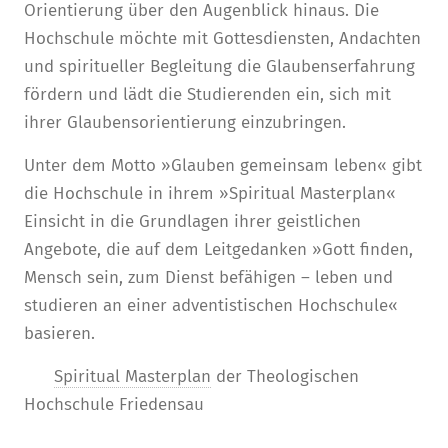
Orientierung über den Augenblick hinaus. Die
Hochschule möchte mit Gottesdiensten, Andachten
und spiritueller Begleitung die Glaubenserfahrung
fördern und lädt die Studierenden ein, sich mit
ihrer Glaubensorientierung einzubringen.
Unter dem Motto »Glauben gemeinsam leben« gibt
die Hochschule in ihrem »Spiritual Masterplan«
Einsicht in die Grundlagen ihrer geistlichen
Angebote, die auf dem Leitgedanken »Gott finden,
Mensch sein, zum Dienst befähigen – leben und
studieren an einer adventistischen Hochschule«
basieren.
Spiritual Masterplan
der Theologischen
Hochschule Friedensau