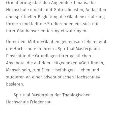
Orientierung über den Augenblick hinaus. Die
Hochschule möchte mit Gottesdiensten, Andachten
und spiritueller Begleitung die Glaubenserfahrung
fördern und lädt die Studierenden ein, sich mit
ihrer Glaubensorientierung einzubringen.
Unter dem Motto »Glauben gemeinsam leben« gibt
die Hochschule in ihrem »Spiritual Masterplan«
Einsicht in die Grundlagen ihrer geistlichen
Angebote, die auf dem Leitgedanken »Gott finden,
Mensch sein, zum Dienst befähigen – leben und
studieren an einer adventistischen Hochschule«
basieren.
Spiritual Masterplan
der Theologischen
Hochschule Friedensau