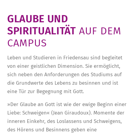
GLAUBE UND
SPIRITUALITÄT
AUF DEM
CAMPUS
Leben und Studieren in Friedensau sind begleitet
von einer geistlichen Dimension. Sie ermöglicht,
sich neben den Anforderungen des Studiums auf
die Grundwerte des Lebens zu besinnen und ist
eine Tür zur Begegnung mit Gott.
»Der Glaube an Gott ist wie der ewige Beginn einer
Liebe: Schweigen« (Jean Giraudoux). Momente der
inneren Einkehr, des Loslassens und Schweigens,
des Hörens und Besinnens geben eine