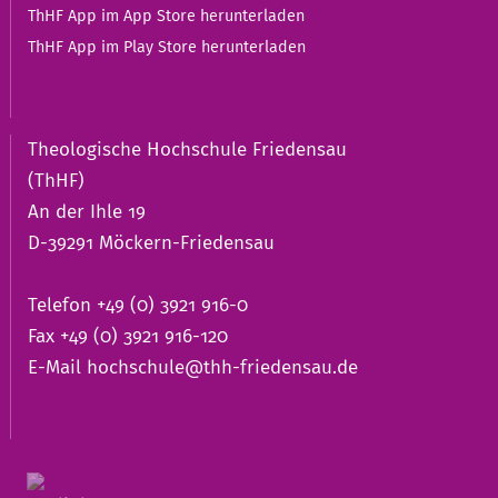
ThHF App im App Store herunterladen
ThHF App im Play Store herunterladen
Theologische Hochschule Friedensau
(ThHF)
An der Ihle 19
D-39291 Möckern-Friedensau
Telefon +49 (0) 3921 916-0
Fax +49 (0) 3921 916-120
E-Mail
hochschule@thh-friedensau.de