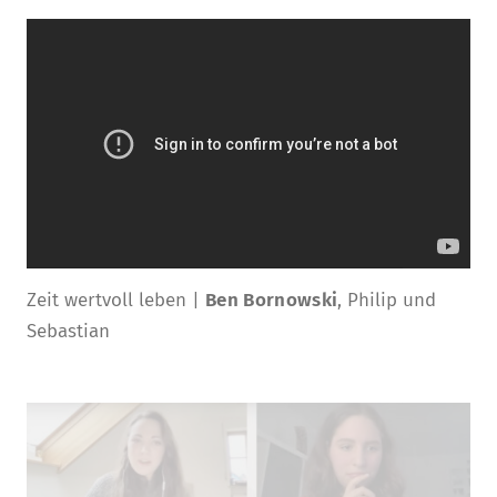
Zeit wertvoll leben |
Ben Bornowski
, Philip und
Sebastian