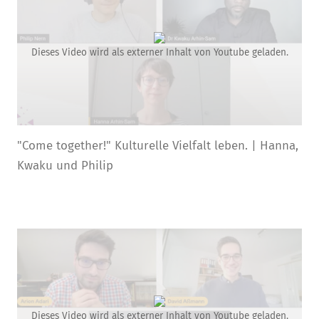
Dieses Video wird als externer Inhalt von Youtube geladen.
"Come together!" Kulturelle Vielfalt leben. | Hanna,
Kwaku und Philip
Dieses Video wird als externer Inhalt von Youtube geladen.